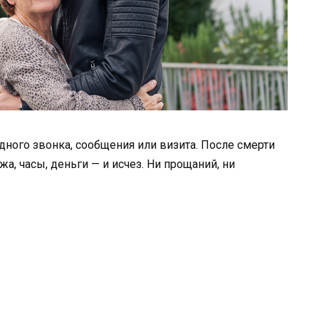
одного звонка, сообщения или визита. После смерти
жа, часы, деньги — и исчез. Ни прощаний, ни