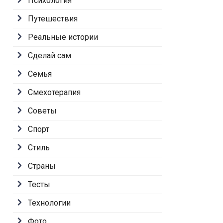
Психология
Путешествия
Реальные истории
Сделай сам
Семья
Смехотерапия
Советы
Спорт
Стиль
Страны
Тесты
Технологии
Фото