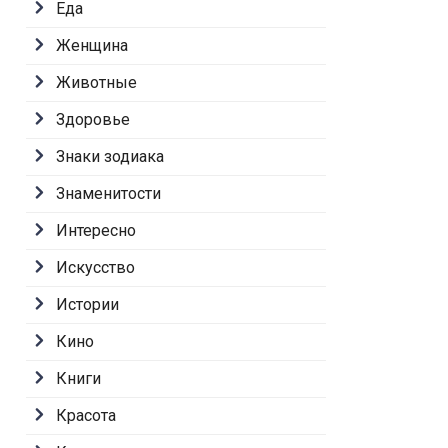
Еда
Женщина
Животные
Здоровье
Знаки зодиака
Знаменитости
Интересно
Искусство
Истории
Кино
Книги
Красота