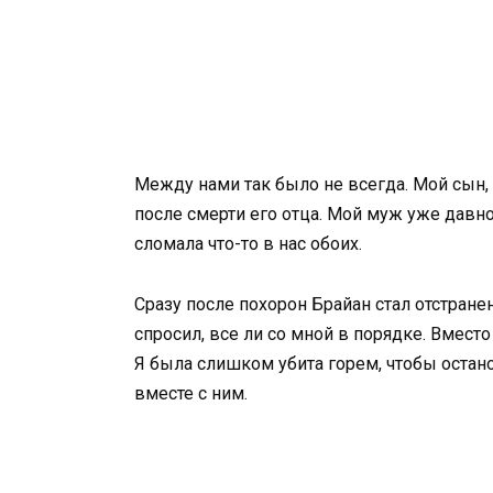
Между нами так было не всегда. Мой сын,
после смерти его отца. Мой муж уже давно б
сломала что-то в нас обоих.
Сразу после похорон Брайан стал отстранен
спросил, все ли со мной в порядке. Вместо 
Я была слишком убита горем, чтобы остан
вместе с ним.