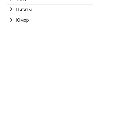
Цитаты
Юмор