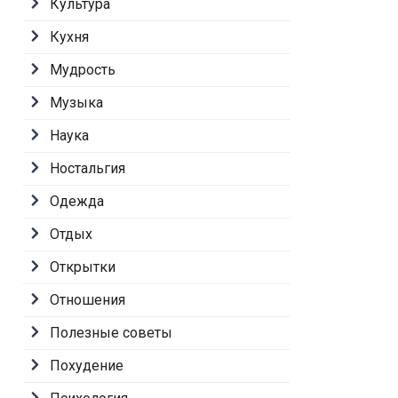
Культура
Кухня
Мудрость
Музыка
Наука
Ностальгия
Одежда
Отдых
Открытки
Отношения
Полезные советы
Похудение