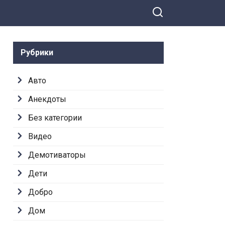
Рубрики
Авто
Анекдоты
Без категории
Видео
Демотиваторы
Дети
Добро
Дом