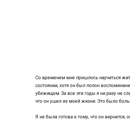
Со временем мне пришлось научиться жит
состоянии, хотя он был полон воспоминани
убежищем. За все эти годы я ни разу не сл
что он ушел из моей жизни. Это было боль
Я не была готова к тому, что он вернется, 