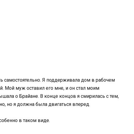
ь самостоятельно. Я поддерживала дом в рабочем
й. Мой муж оставил его мне, и он стал моим
ышала о Брайане. В конце концов я смирилась с тем,
но, но я должна была двигаться вперед.
особенно в таком виде.