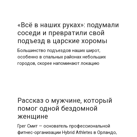
«Всё в наших руках»: подумали
соседи и превратили свой
подъезд в царские хоромы
Большинство подъездов наших широт,
особенно в спальных районах небольших
городов, скорее напоминают локацию
Рассказ о мужчине, который
помог одной бездомной
женщине
Грег Смит — основатель профессиональной
фитнес-организации Hybrid Athletes в Орландо,