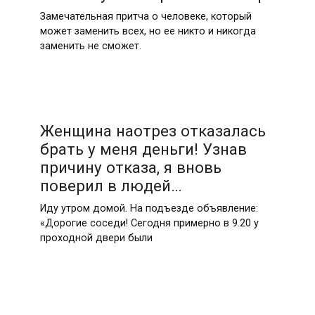
Замечательная притча о человеке, который
может заменить всех, но ее никто и никогда
заменить не сможет.
Женщина наотрез отказалась
брать у меня деньги! Узнав
причину отказа, я вновь
поверил в людей…
Иду утром домой. На подъезде объявление:
«Дорогие соседи! Сегодня примерно в 9.20 у
проходной двери были