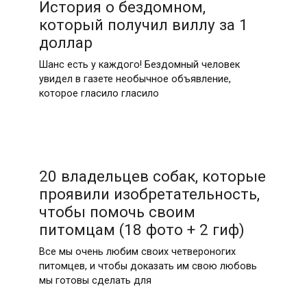
История о бездомном,
который получил виллу за 1
доллар
Шанс есть у каждого! Бездомный человек
увидел в газете необычное объявление,
которое гласило гласило
20 владельцев собак, которые
проявили изобретательность,
чтобы помочь своим
питомцам (18 фото + 2 гиф)
Все мы очень любим своих четвероногих
питомцев, и чтобы доказать им свою любовь
мы готовы сделать для