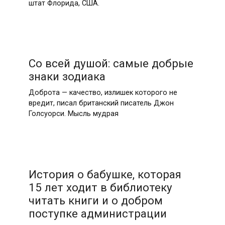
штат Флорида, США.
Со всей душой: самые добрые
знаки зодиака
Доброта — качество, излишек которого не
вредит, писал британский писатель Джон
Голсуорси. Мысль мудрая
История о бабушке, которая
15 лет ходит в библиотеку
читать книги и о добром
поступке администрации