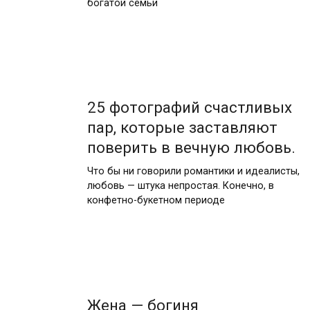
богатой семьи
25 фотографий счастливых
пар, которые заставляют
поверить в вечную любовь.
Что бы ни говорили романтики и идеалисты,
любовь — штука непростая. Конечно, в
конфетно-букетном периоде
Жена — богиня