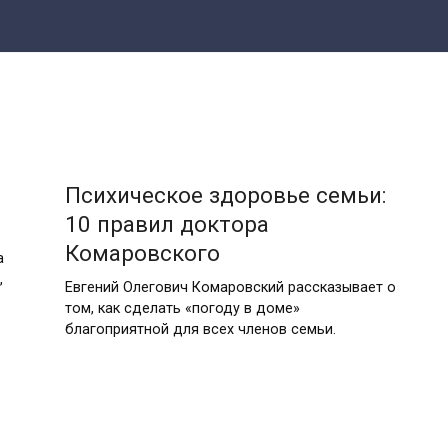
Психическое здоровье семьи:
10 правил доктора
Комаровского
а
,
Евгений Олегович Комаровский рассказывает о
том, как сделать «погоду в доме»
благоприятной для всех членов семьи.