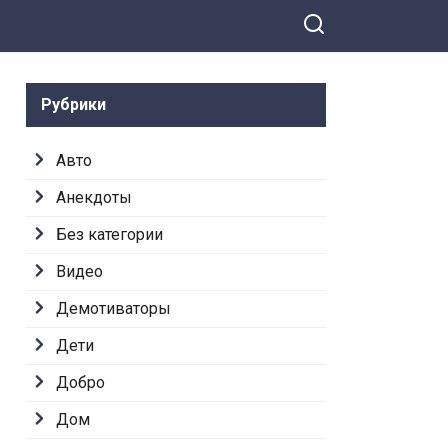
Рубрики
Авто
Анекдоты
Без категории
Видео
Демотиваторы
Дети
Добро
Дом