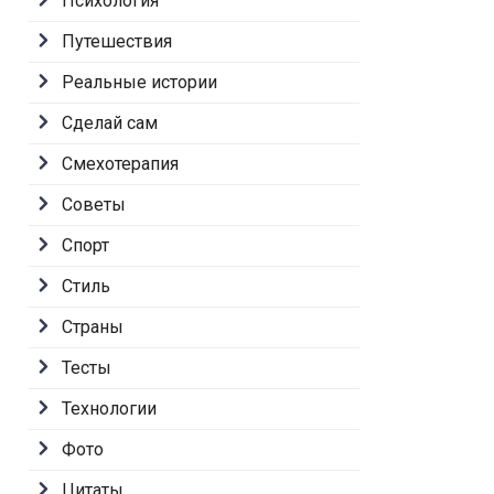
Психология
Путешествия
Реальные истории
Сделай сам
Смехотерапия
Советы
Спорт
Стиль
Страны
Тесты
Технологии
Фото
Цитаты