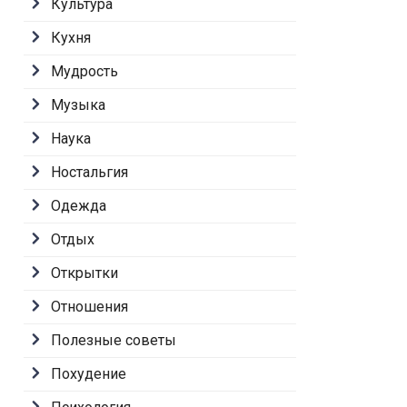
Культура
Кухня
Мудрость
Музыка
Наука
Ностальгия
Одежда
Отдых
Открытки
Отношения
Полезные советы
Похудение