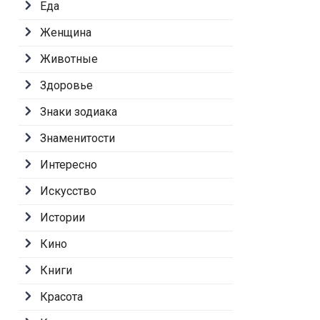
Еда
Женщина
Животные
Здоровье
Знаки зодиака
Знаменитости
Интересно
Искусство
Истории
Кино
Книги
Красота