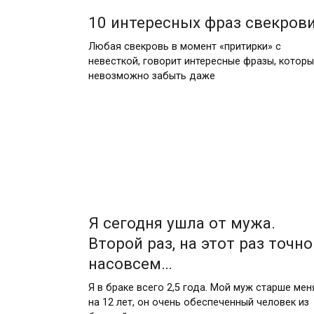
10 интересных фраз свекров
Любая свекровь в момент «притирки» с
невесткой, говорит интересные фразы, котор
невозможно забыть даже
Я сегодня ушла от мужа.
Второй раз, на этот раз точно
насовсем…
Я в браке всего 2,5 года. Мой муж старше мен
на 12 лет, он очень обеспеченный человек из