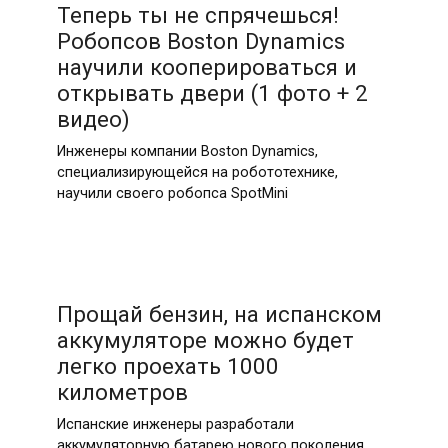
Теперь ты не спрячешься!
Робопсов Boston Dynamics
научили кооперироваться и
открывать двери (1 фото + 2
видео)
Инженеры компании Boston Dynamics,
специализирующейся на робототехнике,
научили своего робопса SpotMini
Прощай бензин, на испанском
аккумуляторе можно будет
легко проехать 1000
километров
Испанские инженеры разработали
аккумуляторную батарею нового поколения.