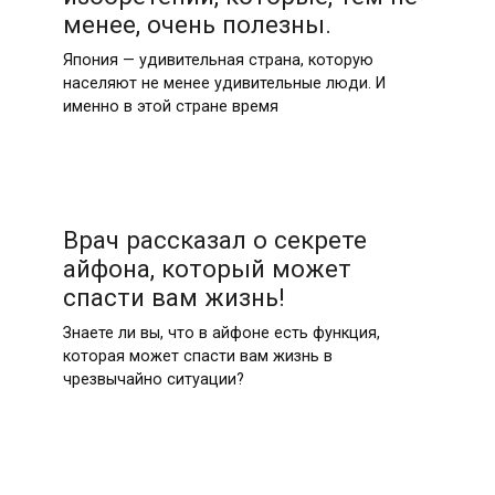
менее, очень полезны.
Япония — удивительная страна, которую
населяют не менее удивительные люди. И
именно в этой стране время
Врач рассказал о секрете
айфона, который может
спасти вам жизнь!
Знаете ли вы, что в айфоне есть функция,
которая может спасти вам жизнь в
чрезвычайно ситуации?