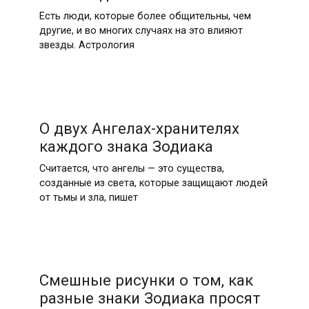
Есть люди, которые более общительны, чем
другие, и во многих случаях на это влияют
звезды. Астрология
О двух Ангелах-хранителях
каждого знака Зодиака
Считается, что ангелы — это существа,
созданные из света, которые защищают людей
от тьмы и зла, пишет
Смешные рисунки о том, как
разные знаки Зодиака просят