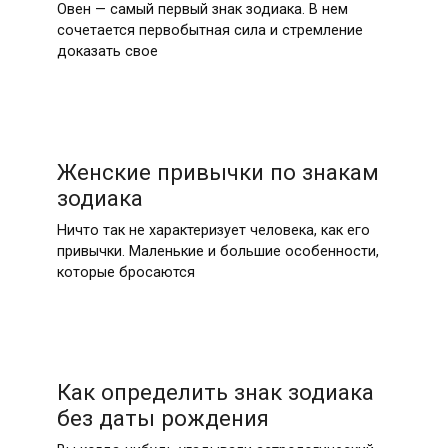
Овен — самый первый знак зодиака. В нем
сочетается первобытная сила и стремление
доказать свое
Женские привычки по знакам
зодиака
Ничто так не характеризует человека, как его
привычки. Маленькие и большие особенности,
которые бросаются
Как определить знак зодиака
без даты рождения