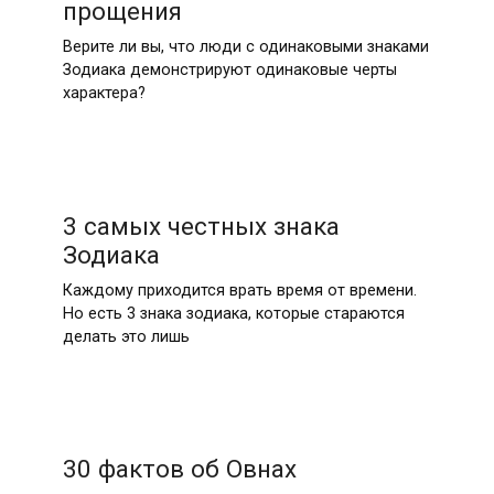
прощения
Верите ли вы, что люди с одинаковыми знаками
Зодиака демонстрируют одинаковые черты
характера?
3 самых честных знака
Зодиака
Каждому приходится врать время от времени.
Но есть 3 знака зодиака, которые стараются
делать это лишь
30 фактов об Овнах