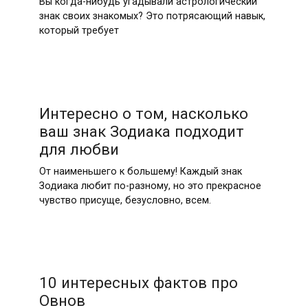
Вы когда-нибудь угадывали астрологический
знак своих знакомых? Это потрясающий навык,
который требует
Интересно о том, насколько
ваш знак Зодиака подходит
для любви
От наименьшего к большему! Каждый знак
Зодиака любит по-разному, но это прекрасное
чувство присуще, безусловно, всем.
10 интересных фактов про
Овнов