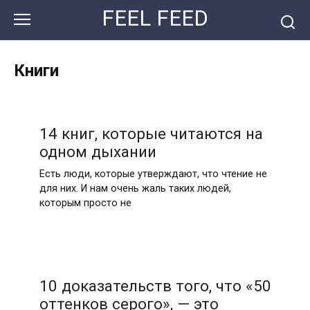
Перейти
FEEL FEED
к
контенту
Книги
14 книг, которые читаются на
одном дыхании
Есть люди, которые утверждают, что чтение не
для них. И нам очень жаль таких людей,
которым просто не
10 доказательств того, что «50
оттенков серого», — это