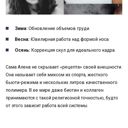
Зима:
Обновление объемов груди.
Весна:
Ювелирная работа над формой носа.
Осень:
Коррекция скул для идеального кадра.
Сама Алена не скрывает «рецепта» своей внешности.
Она называет себя миксом из спорта, жесткого
бьюти-режима и нескольких литров качественного
полимера. В ее мире даже биотин и коллаген
принимаются с такой религиозной точностью, будто
от этого зависит работа всей системы.