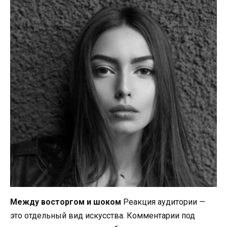
Между восторгом и шоком
Реакция аудитории —
это отдельный вид искусства. Комментарии под