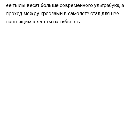
ее тылы весят больше современного ультрабука, а
проход между креслами в самолете стал для нее
настоящим квестом на гибкость.