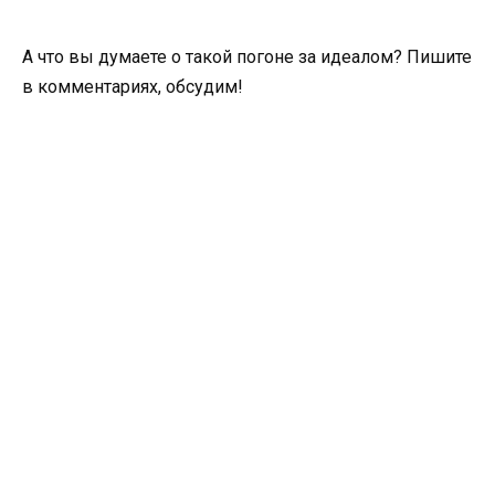
А что вы думаете о такой погоне за идеалом? Пишите
в комментариях, обсудим!