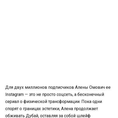
Для двух миллионов подписчиков Алены Омович ее
Instagram — это не просто соцсеть, а бесконечный
сериал о физической трансформации. Пока одни
спорят о границах эстетики, Алена продолжает
обживать Дубай, оставляя за собой шлейф