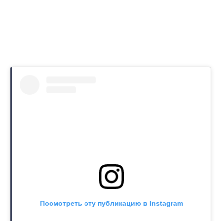
Посмотреть эту публикацию в Instagram