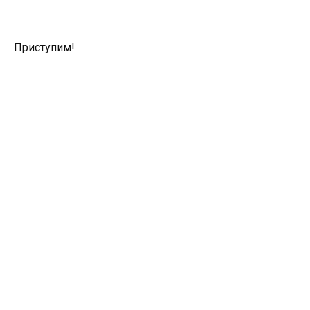
Приступим!