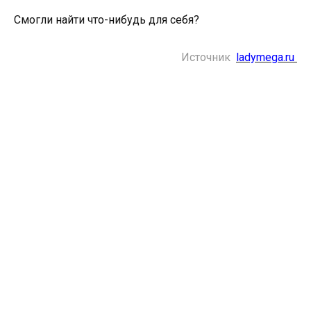
Смогли найти что-нибудь для себя?
Источник
ladymega.ru