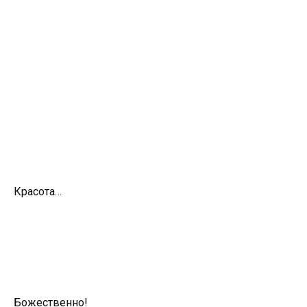
Красота…
Божественно!