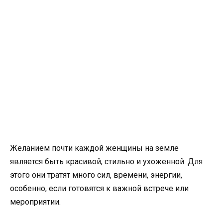
Желанием почти каждой женщины на земле
является быть красивой, стильно и ухоженной. Для
этого они тратят много сил, времени, энергии,
особенно, если готовятся к важной встрече или
мероприятии.