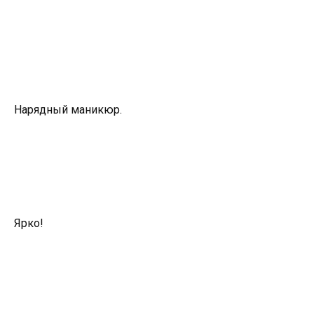
Нарядный маникюр.
Ярко!