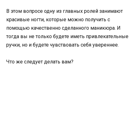
В этом вопросе одну из главных ролей занимают
красивые ногти, которые можно получить с
помощью качественно сделанного маникюра. И
тогда вы не только будете иметь привлекательные
ручки, но и будете чувствовать себя увереннее.
Что же следует делать вам?