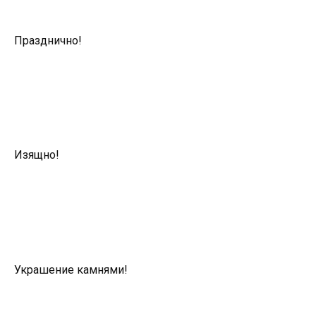
Празднично!
Изящно!
Украшение камнями!