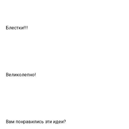
Блестки!!!
Великолепно!
Вам понравились эти идеи?