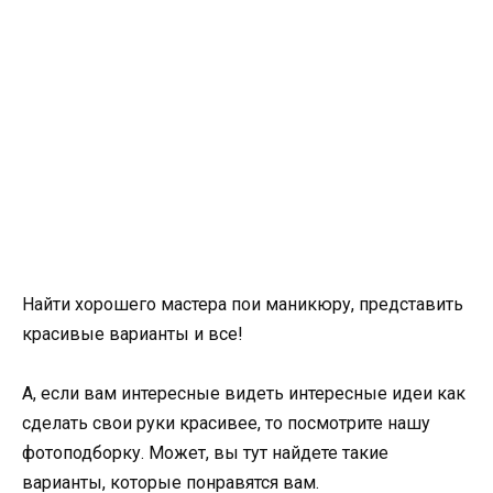
Найти хорошего мастера пои маникюру, представить
красивые варианты и все!
А, если вам интересные видеть интересные идеи как
сделать свои руки красивее, то посмотрите нашу
фотоподборку. Может, вы тут найдете такие
варианты, которые понравятся вам.