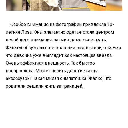
Особое внимание на фотографии привлекла 10-
летняя Лиза. Она, элегантно одетая, стала центром
всеобщего внимания, затмив даже свою мать.
Фанаты обсуждают её внешний вид и стиль, отмечая,
что девочка уже выглядит как настоящая звезда.
Очень эффектная внешность. Так быстро
повзрослела. Может носить дорогие вещи,
аксессуары. Такая милая симпатяшка. Жалко, что
родители решили жить за границей.