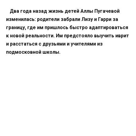
Два года назад жизнь детей Аллы Пугачевой
изменилась: родители забрали Лизу и Гарри за
границу, где им пришлось быстро адаптироваться
к новой реальности. Им предстояло выучить иврит
и расстаться с друзьями и учителями из
подмосковной школы.