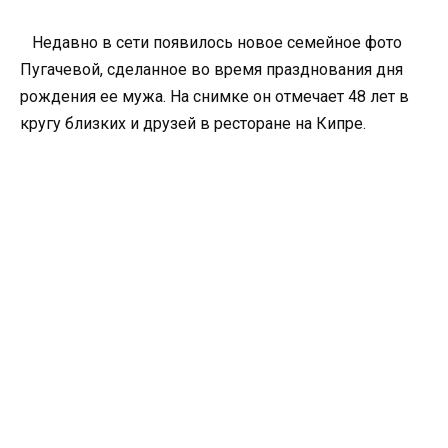
Недавно в сети появилось новое семейное фото
Пугачевой, сделанное во время празднования дня
рождения ее мужа. На снимке он отмечает 48 лет в
кругу близких и друзей в ресторане на Кипре.