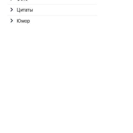
Цитаты
Юмор