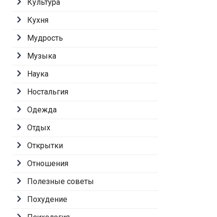
Культура
Кухня
Мудрость
Музыка
Наука
Ностальгия
Одежда
Отдых
Открытки
Отношения
Полезные советы
Похудение