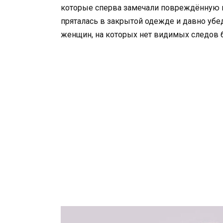
которые сперва замечали повреждённую ко
пряталась в закрытой одежде и давно убед
женщин, на которых нет видимых следов 