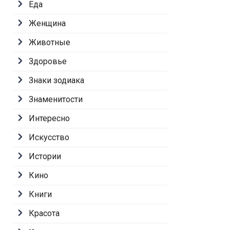
Еда
Женщина
Животные
Здоровье
Знаки зодиака
Знаменитости
Интересно
Искусство
Истории
Кино
Книги
Красота