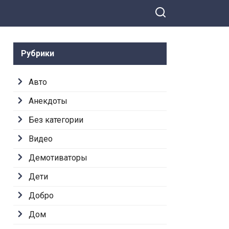
Рубрики
Авто
Анекдоты
Без категории
Видео
Демотиваторы
Дети
Добро
Дом