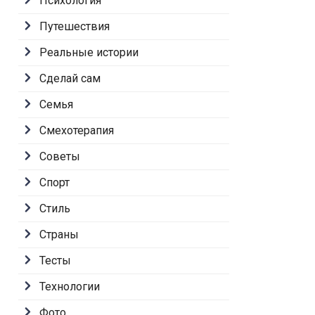
Психология
Путешествия
Реальные истории
Сделай сам
Семья
Смехотерапия
Советы
Спорт
Стиль
Страны
Тесты
Технологии
Фото