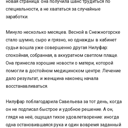
новая страница: она получила шанс трудиться по
специальности, а не хвататься за случайные
заработки.
Минуло несколько месяцев. Весной в Снежногорске
стало шумно, сыро и грязно, но однажды в кабинет
судьи вошла уже совершенно другая Нилуфар:
спокойная, собранная, в аккуратном светлом плаще.
Она принесла хорошие новости о матери, которой
помогли в достойном медицинском центре. Лечение
дало результат, и женщина наконец начала
восстанавливаться.
Нилуфар поблагодарила Савельева за тот день, когда
он не подписал быстрое и удобное решение. А он,
глядя на неё, ощущал тихое удовлетворение: иногда
одна остановившаяся рука и один вовремя заданный