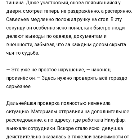
тишина. Даже участковый, снова появившийся у
двери, смотрел теперь не раздражённо, а растерянно.
Савельев медленно положил ручку на стол. В эту
секунду он особенно ясно понял, как быстро люди
делают выводы по одежде, документам и
внешности, забывая, что за каждым делом скрыта
чья-то судьба.
— Это уже не простое нарушение, — наконец
произнёс он. — Здесь нужно проверять всё гораздо
серьёзнее.
Дальнейшая проверка полностью изменила
ситуацию. Материалы отправили на дополнительное
расследование, а по адресу, где работала Нилуфар,
выехали сотрудники. Вскоре стало ясно: девушка
действительно оказалась в тяжёлой зависимости от