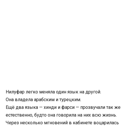
Нилуфар легко меняла один язык на другой.
Она владела арабским и турецким.
Ещё два языка — хинди и фарси — прозвучали так же
естественно, будто она говорила на них всю жизнь.
Через несколько мгновений в кабинете воцарилась