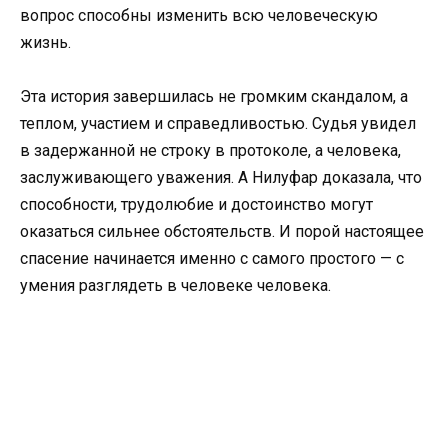
вопрос способны изменить всю человеческую
жизнь.
Эта история завершилась не громким скандалом, а
теплом, участием и справедливостью. Судья увидел
в задержанной не строку в протоколе, а человека,
заслуживающего уважения. А Нилуфар доказала, что
способности, трудолюбие и достоинство могут
оказаться сильнее обстоятельств. И порой настоящее
спасение начинается именно с самого простого — с
умения разглядеть в человеке человека.