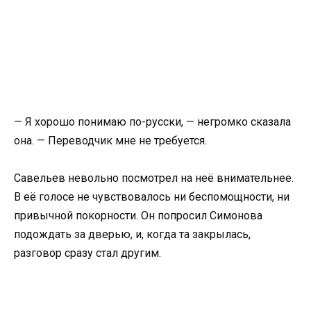
— Я хорошо понимаю по-русски, — негромко сказала
она. — Переводчик мне не требуется.
Савельев невольно посмотрел на неё внимательнее.
В её голосе не чувствовалось ни беспомощности, ни
привычной покорности. Он попросил Симонова
подождать за дверью, и, когда та закрылась,
разговор сразу стал другим.