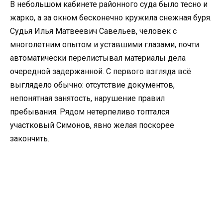
В небольшом кабинете районного суда было тесно и
жарко, а за окном бесконечно кружила снежная буря.
Судья Илья Матвеевич Савельев, человек с
многолетним опытом и уставшими глазами, почти
автоматически перелистывал материалы дела
очередной задержанной. С первого взгляда всё
выглядело обычно: отсутствие документов,
непонятная занятость, нарушение правил
пребывания. Рядом нетерпеливо топтался
участковый Симонов, явно желая поскорее
закончить.