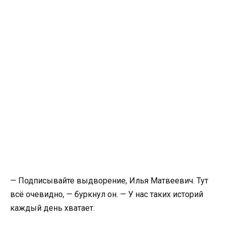
— Подписывайте выдворение, Илья Матвеевич. Тут
всё очевидно, — буркнул он. — У нас таких историй
каждый день хватает.