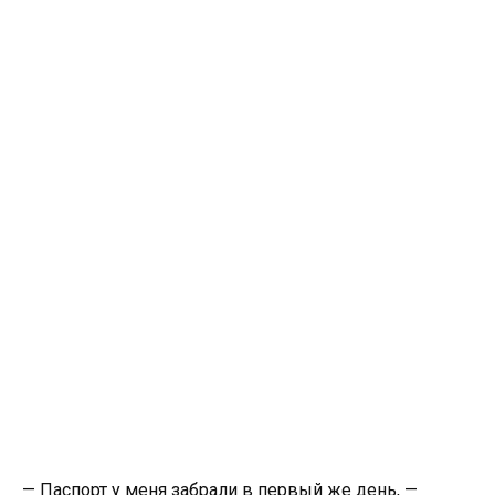
— Паспорт у меня забрали в первый же день, —