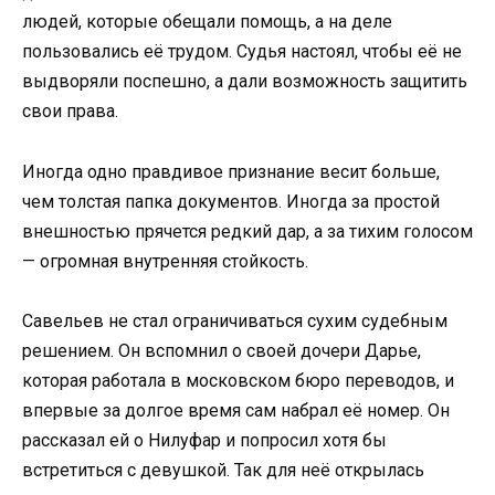
людей, которые обещали помощь, а на деле
пользовались её трудом. Судья настоял, чтобы её не
выдворяли поспешно, а дали возможность защитить
свои права.
Иногда одно правдивое признание весит больше,
чем толстая папка документов. Иногда за простой
внешностью прячется редкий дар, а за тихим голосом
— огромная внутренняя стойкость.
Савельев не стал ограничиваться сухим судебным
решением. Он вспомнил о своей дочери Дарье,
которая работала в московском бюро переводов, и
впервые за долгое время сам набрал её номер. Он
рассказал ей о Нилуфар и попросил хотя бы
встретиться с девушкой. Так для неё открылась