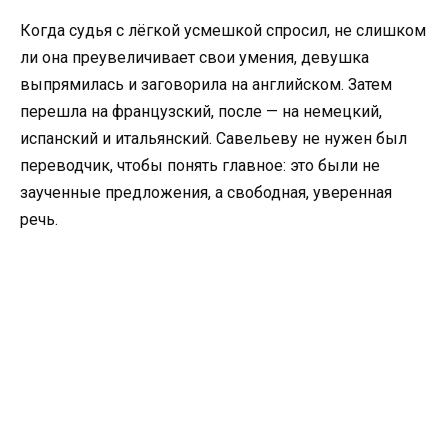
Когда судья с лёгкой усмешкой спросил, не слишком
ли она преувеличивает свои умения, девушка
выпрямилась и заговорила на английском. Затем
перешла на французский, после — на немецкий,
испанский и итальянский. Савельеву не нужен был
переводчик, чтобы понять главное: это были не
заученные предложения, а свободная, уверенная
речь.