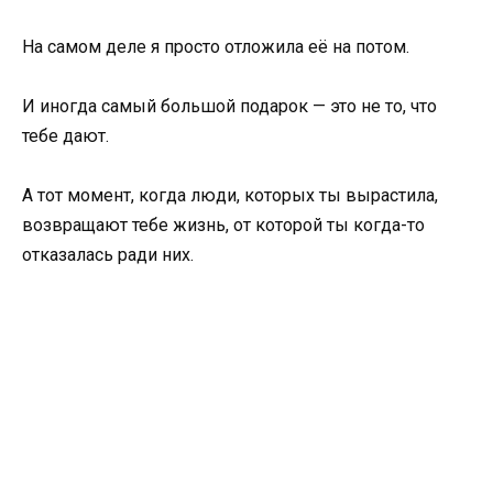
На самом деле я просто отложила её на потом.
И иногда самый большой подарок — это не то, что
тебе дают.
А тот момент, когда люди, которых ты вырастила,
возвращают тебе жизнь, от которой ты когда-то
отказалась ради них.