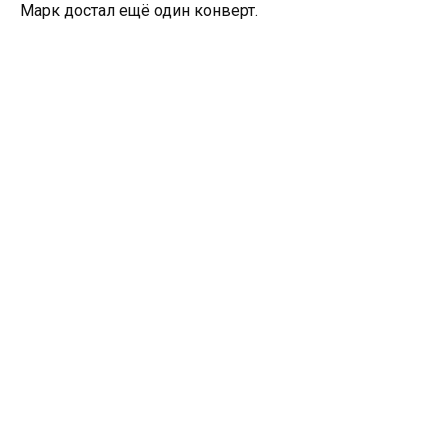
Марк достал ещё один конверт.