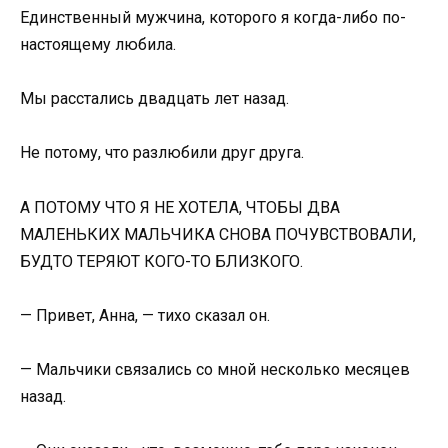
Единственный мужчина, которого я когда-либо по-
настоящему любила.
Мы расстались двадцать лет назад.
Не потому, что разлюбили друг друга.
А ПОТОМУ ЧТО Я НЕ ХОТЕЛА, ЧТОБЫ ДВА
МАЛЕНЬКИХ МАЛЬЧИКА СНОВА ПОЧУВСТВОВАЛИ,
БУДТО ТЕРЯЮТ КОГО-ТО БЛИЗКОГО.
— Привет, Анна, — тихо сказал он.
— Мальчики связались со мной несколько месяцев
назад.