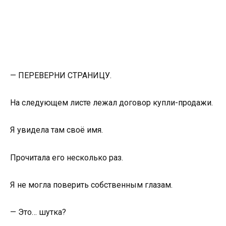
— ПЕРЕВЕРНИ СТРАНИЦУ.
На следующем листе лежал договор купли-продажи.
Я увидела там своё имя.
Прочитала его несколько раз.
Я не могла поверить собственным глазам.
— Это… шутка?