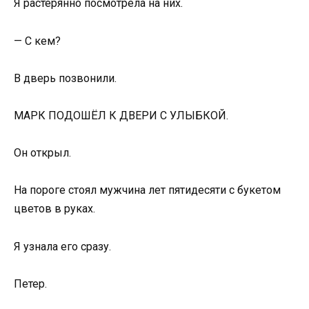
Я растерянно посмотрела на них.
— С кем?
В дверь позвонили.
МАРК ПОДОШЁЛ К ДВЕРИ С УЛЫБКОЙ.
Он открыл.
На пороге стоял мужчина лет пятидесяти с букетом
цветов в руках.
Я узнала его сразу.
Петер.