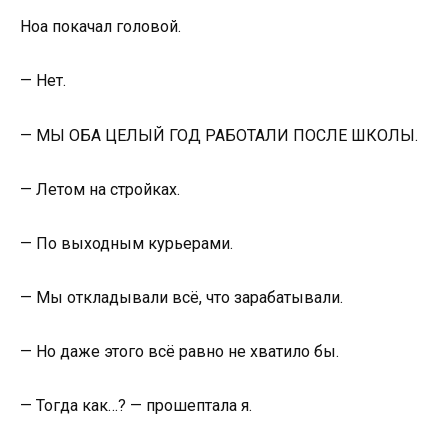
Ноа покачал головой.
— Нет.
— МЫ ОБА ЦЕЛЫЙ ГОД РАБОТАЛИ ПОСЛЕ ШКОЛЫ.
— Летом на стройках.
— По выходным курьерами.
— Мы откладывали всё, что зарабатывали.
— Но даже этого всё равно не хватило бы.
— Тогда как…? — прошептала я.