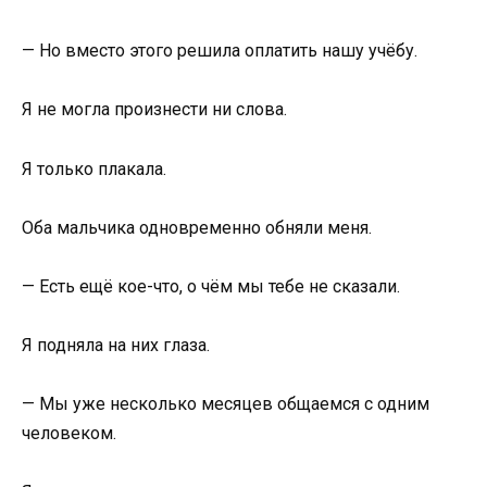
— Но вместо этого решила оплатить нашу учёбу.
Я не могла произнести ни слова.
Я только плакала.
Оба мальчика одновременно обняли меня.
— Есть ещё кое-что, о чём мы тебе не сказали.
Я подняла на них глаза.
— Мы уже несколько месяцев общаемся с одним
человеком.