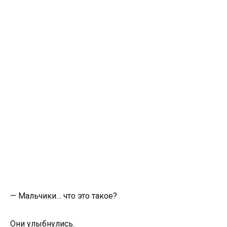
— Мальчики… что это такое?
Они улыбнулись.