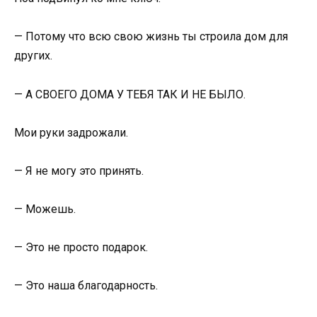
— Потому что всю свою жизнь ты строила дом для
других.
— А СВОЕГО ДОМА У ТЕБЯ ТАК И НЕ БЫЛО.
Мои руки задрожали.
— Я не могу это принять.
— Можешь.
— Это не просто подарок.
— Это наша благодарность.