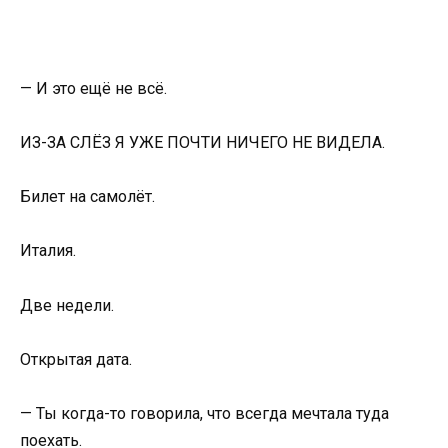
— И это ещё не всё.
ИЗ-ЗА СЛЁЗ Я УЖЕ ПОЧТИ НИЧЕГО НЕ ВИДЕЛА.
Билет на самолёт.
Италия.
Две недели.
Открытая дата.
— Ты когда-то говорила, что всегда мечтала туда
поехать.