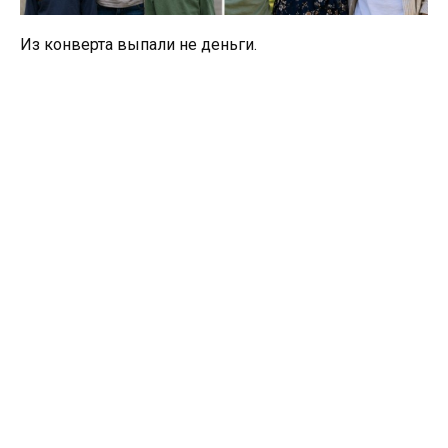
Из конверта выпали не деньги.