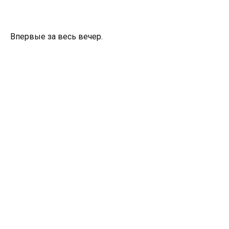
Впервые за весь вечер.