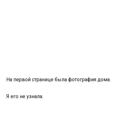
На первой странице была фотография дома.
Я его не узнала.