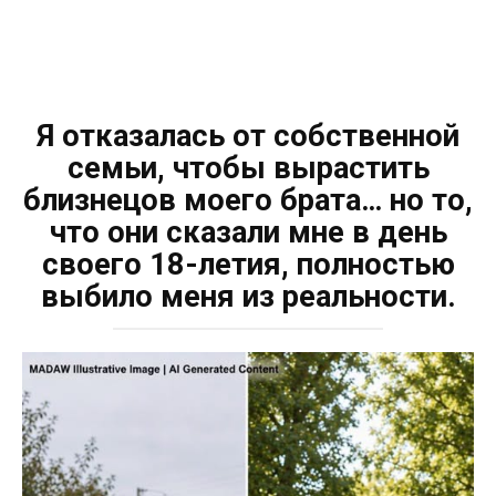
Я отказалась от собственной
семьи, чтобы вырастить
близнецов моего брата… но то,
что они сказали мне в день
своего 18-летия, полностью
выбило меня из реальности.