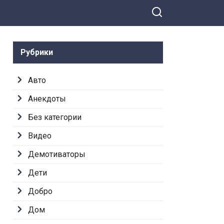
Рубрики
Авто
Анекдоты
Без категории
Видео
Демотиваторы
Дети
Добро
Дом