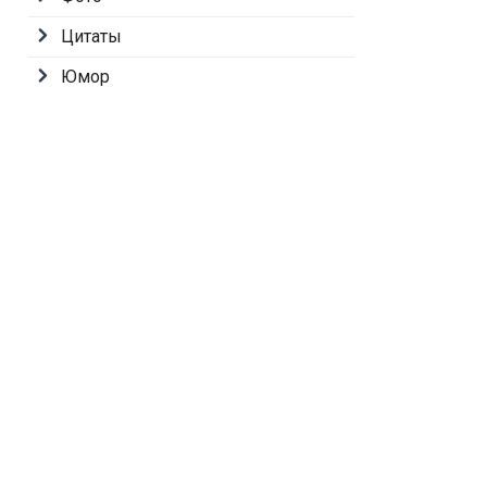
Цитаты
Юмор