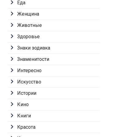
Еда
Женщина
Животные
Здоровье
Знаки зодиака
Знаменитости
Интересно
Искусство
Истории
Кино
Книги
Красота