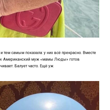
 тем самым показала: у них всё прекрасно. Вместе
асли. Американский муж «мамы Люды» готов
чивает. Балует часто. Ещё уж