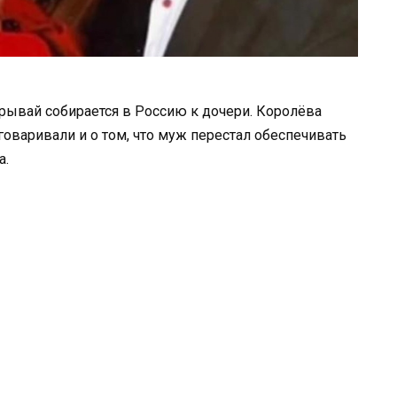
ывай собирается в Россию к дочери. Королёва
оваривали и о том, что муж перестал обеспечивать
а.