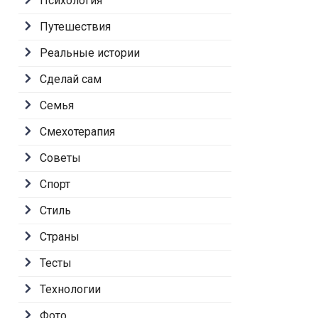
Психология
Путешествия
Реальные истории
Сделай сам
Семья
Смехотерапия
Советы
Спорт
Стиль
Страны
Тесты
Технологии
Фото