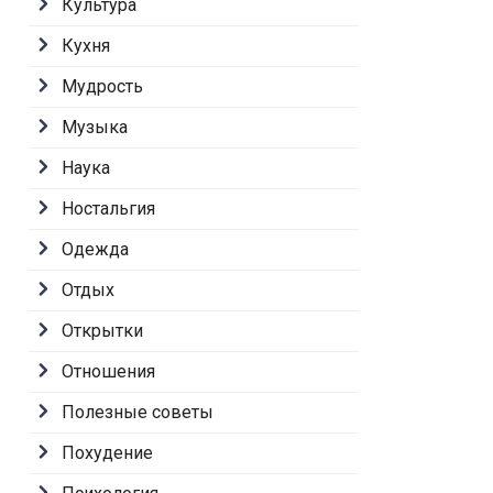
Культура
Кухня
Мудрость
Музыка
Наука
Ностальгия
Одежда
Отдых
Открытки
Отношения
Полезные советы
Похудение