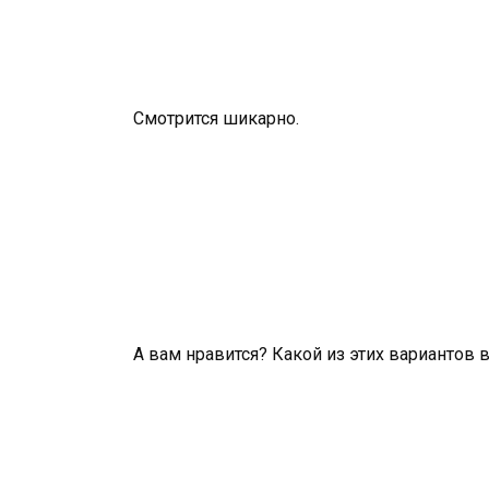
Смотрится шикарно.
А вам нравится? Какой из этих вариантов