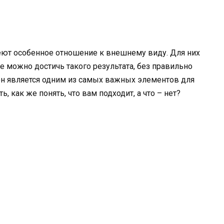
ют особенное отношение к внешнему виду. Для них
е можно достичь такого результата, без правильно
он является одним из самых важных элементов для
ь, как же понять, что вам подходит, а что – нет?