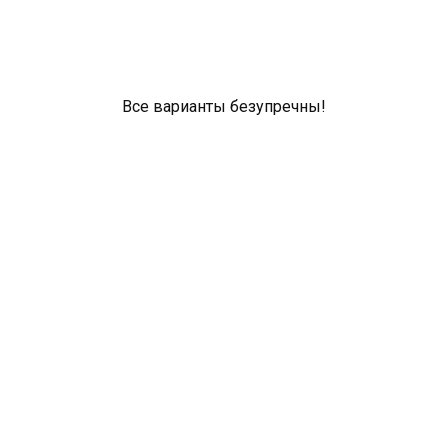
Все варианты безупречны!