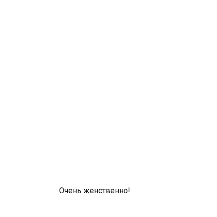
Очень женственно!