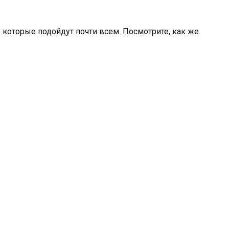
 которые подойдут почти всем. Посмотрите, как же