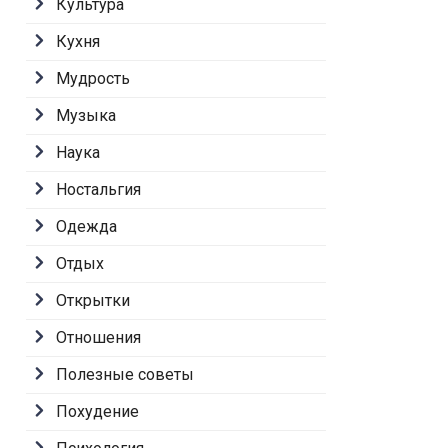
Культура
Кухня
Мудрость
Музыка
Наука
Ностальгия
Одежда
Отдых
Открытки
Отношения
Полезные советы
Похудение