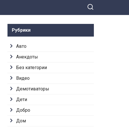
Рубрики
Авто
Анекдоты
Без категории
Видео
Демотиваторы
Дети
Добро
Дом