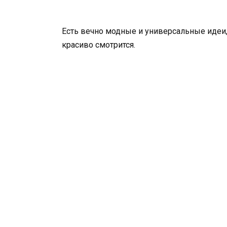
Есть вечно модные и универсальные идеи,
красиво смотрится.