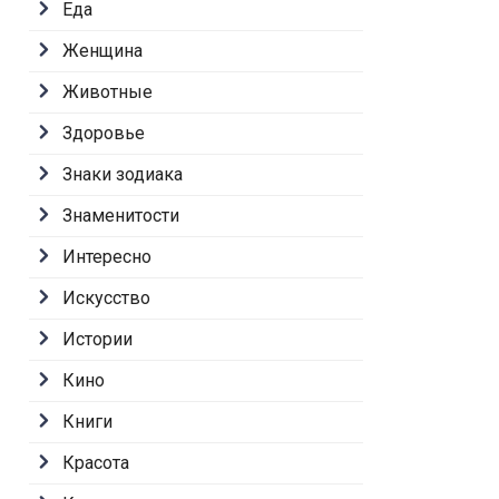
Еда
Женщина
Животные
Здоровье
Знаки зодиака
Знаменитости
Интересно
Искусство
Истории
Кино
Книги
Красота