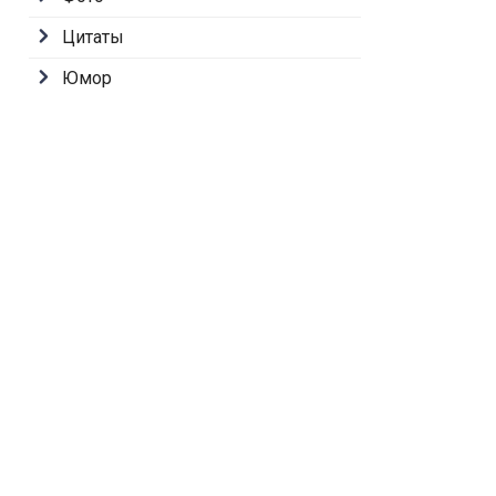
Цитаты
Юмор