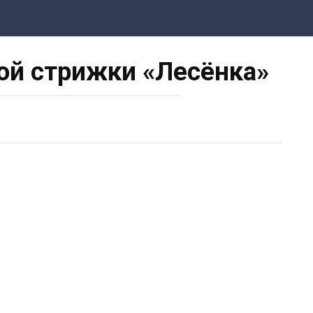
ой стрижки «Лесёнка»