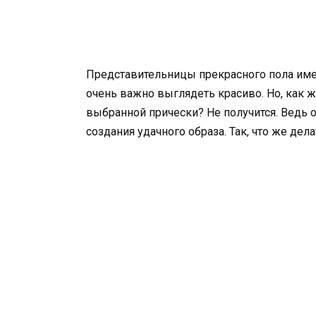
Представительницы прекрасного пола име
очень важно выглядеть красиво. Но, как ж
выбранной прически? Не получится. Ведь 
создания удачного образа. Так, что же делат