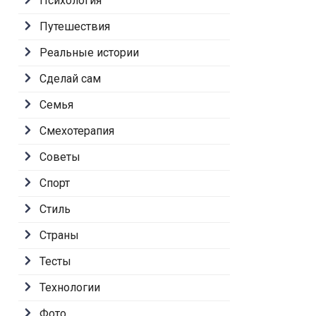
Психология
Путешествия
Реальные истории
Сделай сам
Семья
Смехотерапия
Советы
Спорт
Стиль
Страны
Тесты
Технологии
Фото