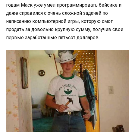
годам Маск уже умел программировать бейсике и
даже справился с очень сложной задачей по
написанию компьютерной игры, которую смог
продать за довольно крупную сумму, получив свои
первые заработанные пятьсот долларов.