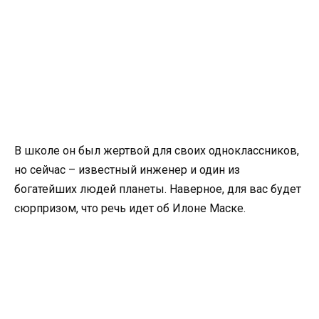
В школе он был жертвой для своих одноклассников,
но сейчас – известный инженер и один из
богатейших людей планеты. Наверное, для вас будет
сюрпризом, что речь идет об Илоне Маске.