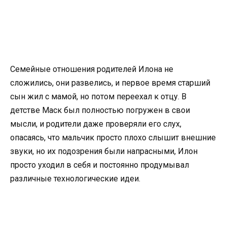
Семейные отношения родителей Илона не
сложились, они развелись, и первое время старший
сын жил с мамой, но потом переехал к отцу. В
детстве Маск был полностью погружен в свои
мысли, и родители даже проверяли его слух,
опасаясь, что мальчик просто плохо слышит внешние
звуки, но их подозрения были напрасными, Илон
просто уходил в себя и постоянно продумывал
различные технологические идеи.