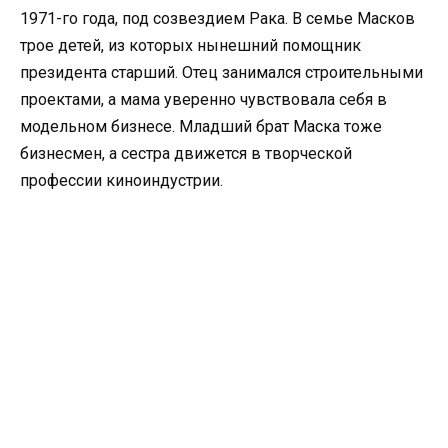
1971-го года, под созвездием Рака. В семье Масков
трое детей, из которых нынешний помощник
президента старший. Отец занимался строительными
проектами, а мама уверенно чувствовала себя в
модельном бизнесе. Младший брат Маска тоже
бизнесмен, а сестра движется в творческой
профессии киноиндустрии.