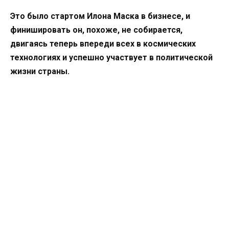
Это было стартом Илона Маска в бизнесе, и
финишировать он, похоже, не собирается,
двигаясь теперь впереди всех в космических
технологиях и успешно участвует в политической
жизни страны.