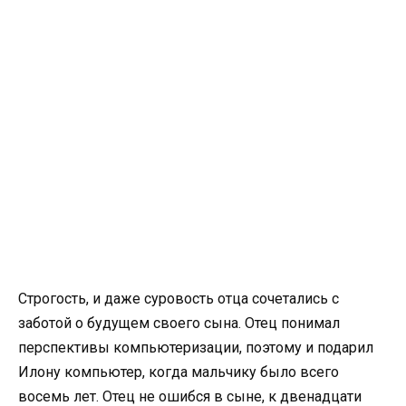
Строгость, и даже суровость отца сочетались с
заботой о будущем своего сына. Отец понимал
перспективы компьютеризации, поэтому и подарил
Илону компьютер, когда мальчику было всего
восемь лет. Отец не ошибся в сыне, к двенадцати