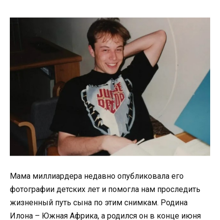
Мама миллиардера недавно опубликовала его
фотографии детских лет и помогла нам проследить
жизненный путь сына по этим снимкам. Родина
Илона – Южная Африка, а родился он в конце июня