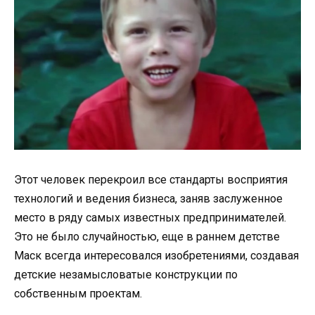
Этот человек перекроил все стандарты восприятия
технологий и ведения бизнеса, заняв заслуженное
место в ряду самых известных предпринимателей.
Это не было случайностью, еще в раннем детстве
Маск всегда интересовался изобретениями, создавая
детские незамысловатые конструкции по
собственным проектам.