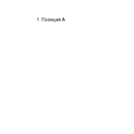
1. Позиция A.