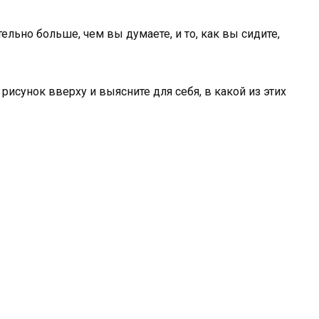
ельно больше, чем вы думаете, и то, как вы сидите,
рисунок вверху и выясните для себя, в какой из этих