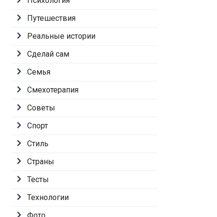
Психология
Путешествия
Реальные истории
Сделай сам
Семья
Смехотерапия
Советы
Спорт
Стиль
Страны
Тесты
Технологии
Фото