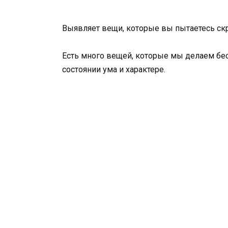
Выявляет вещи, которые вы пытаетесь ск
Есть много вещей, которые мы делаем бе
состоянии ума и характере.