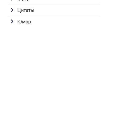
Цитаты
Юмор