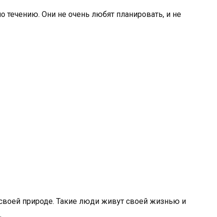
о течению. Они не очень любят планировать, и не
своей природе. Такие люди живут своей жизнью и
.