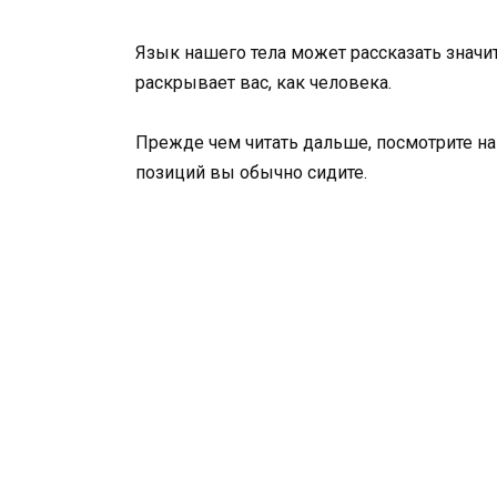
Язык нашего тела может рассказать значит
раскрывает вас, как человека.
Прежде чем читать дальше, посмотрите на 
позиций вы обычно сидите.