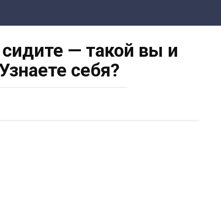
 сидите — такой вы и
 Узнаете себя?