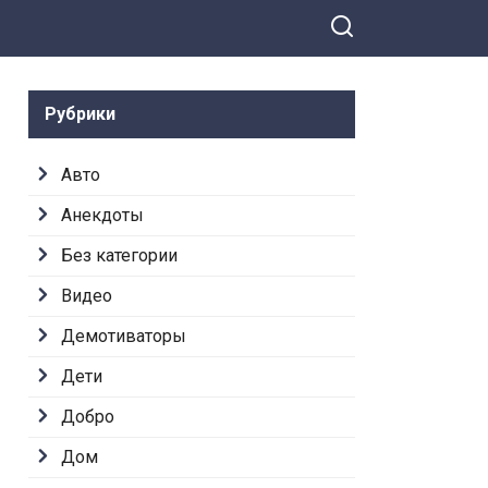
Рубрики
Авто
Анекдоты
Без категории
Видео
Демотиваторы
Дети
Добро
Дом