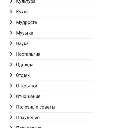
Культура
Кухня
Мудрость
Музыка
Наука
Ностальгия
Одежда
Отдых
Открытки
Отношения
Полезные советы
Похудение