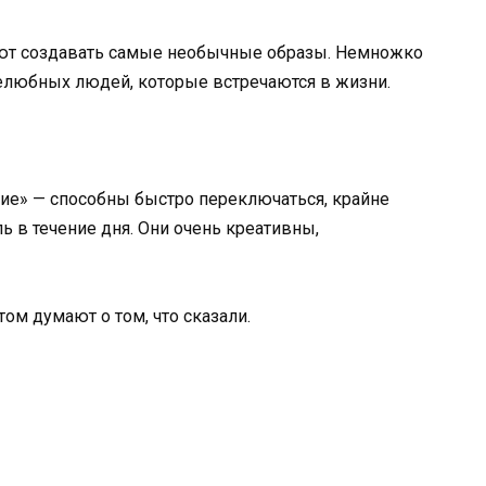
еют создавать самые необычные образы. Немножко
елюбных людей, которые встречаются в жизни.
зкие» — способны быстро переключаться, крайне
 в течение дня. Они очень креативны,
том думают о том, что сказали.