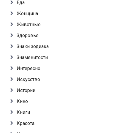
Еда
Женщина
Животные
Здоровье
Знаки зодиака
Знаменитости
Интересно
Искусство
Истории
Кино
Книги
Красота