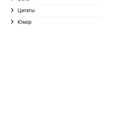
Цитаты
Юмор