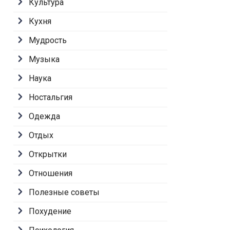
Культура
Кухня
Мудрость
Музыка
Наука
Ностальгия
Одежда
Отдых
Открытки
Отношения
Полезные советы
Похудение