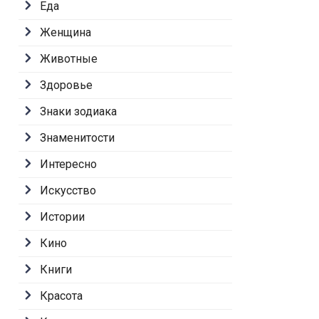
Еда
Женщина
Животные
Здоровье
Знаки зодиака
Знаменитости
Интересно
Искусство
Истории
Кино
Книги
Красота