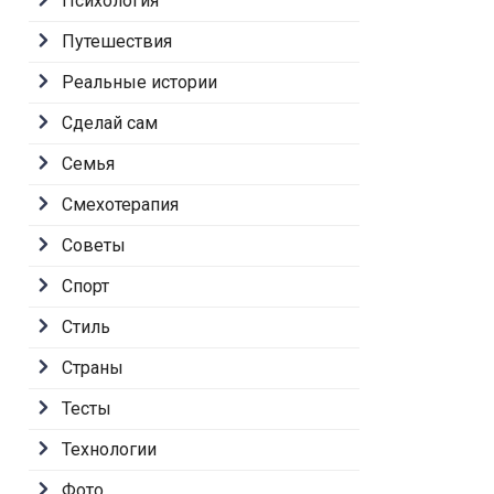
Психология
Путешествия
Реальные истории
Сделай сам
Семья
Смехотерапия
Советы
Спорт
Стиль
Страны
Тесты
Технологии
Фото