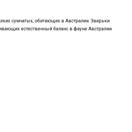
лких сумчатых, обитающих в Австралии. Зверьки
ивающих естественный баланс в фауне Австралии.