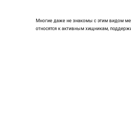
Многие даже не знакомы с этим видом ме
относятся к активным хищникам, поддерж