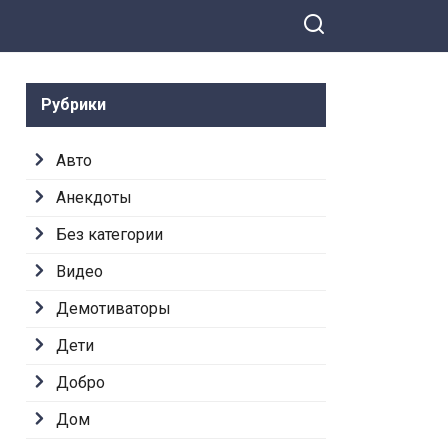
Рубрики
Авто
Анекдоты
Без категории
Видео
Демотиваторы
Дети
Добро
Дом