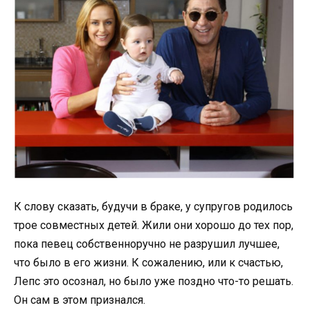
К слову сказать, будучи в браке, у супругов родилось
трое совместных детей. Жили они хорошо до тех пор,
пока певец собственноручно не разрушил лучшее,
что было в его жизни. К сожалению, или к счастью,
Лепс это осознал, но было уже поздно что-то решать.
Он сам в этом признался.