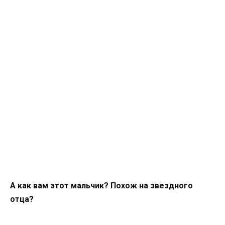
А как вам этот мальчик? Похож на звездного
отца?