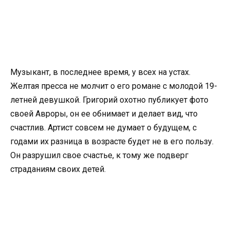
Музыкант, в последнее время, у всех на устах.
Желтая пресса не молчит о его романе с молодой 19-
летней девушкой. Григорий охотно публикует фото
своей Авроры, он ее обнимает и делает вид, что
счастлив. Артист совсем не думает о будущем, с
годами их разница в возрасте будет не в его пользу.
Он разрушил свое счастье, к тому же подверг
страданиям своих детей.