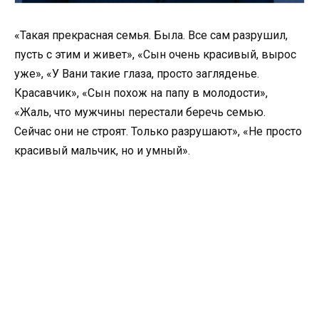
«Такая прекрасная семья. Была. Все сам разрушил,
пусть с этим и живет», «Сын очень красивый, вырос
уже», «У Вани такие глаза, просто загляденье.
Красавчик», «Сын похож на папу в молодости»,
«Жаль, что мужчины перестали беречь семью.
Сейчас они не строят. Только разрушают», «Не просто
красивый мальчик, но и умный».