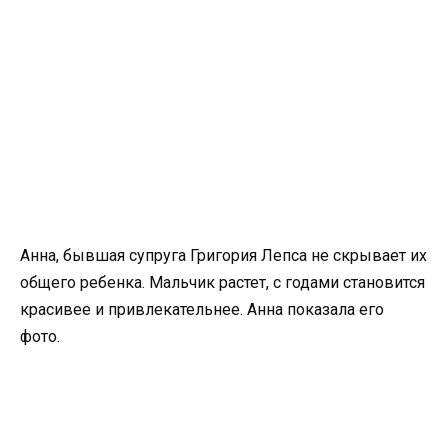
Анна, бывшая супруга Григория Лепса не скрывает их
общего ребенка. Мальчик растет, с годами становится
красивее и привлекательнее. Анна показала его
фото.