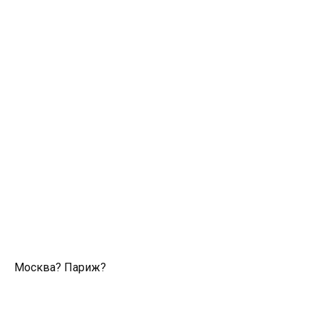
Москва? Париж?