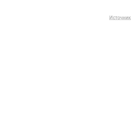
Источник