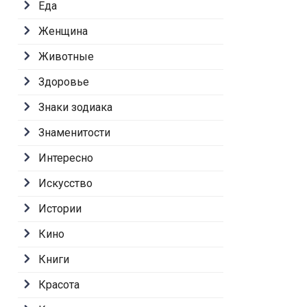
Еда
Женщина
Животные
Здоровье
Знаки зодиака
Знаменитости
Интересно
Искусство
Истории
Кино
Книги
Красота