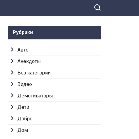
Рубрики
Авто
Анекдоты
Без категории
Видео
Демотиваторы
Дети
Добро
Дом