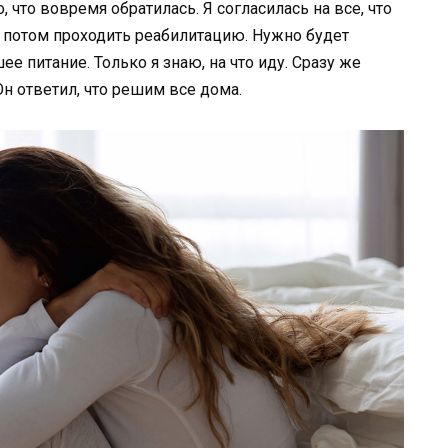
 что вовремя обратилась. Я согласилась на все, что
 потом проходить реабилитацию. Нужно будет
ее питание. Только я знаю, на что иду. Сразу же
Он ответил, что решим все дома.