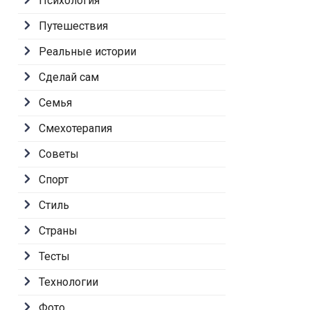
Психология
Путешествия
Реальные истории
Сделай сам
Семья
Смехотерапия
Советы
Спорт
Стиль
Страны
Тесты
Технологии
Фото