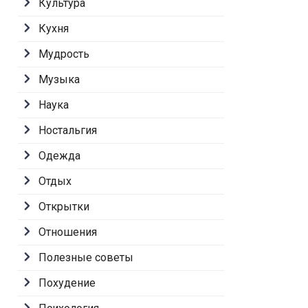
Культура
Кухня
Мудрость
Музыка
Наука
Ностальгия
Одежда
Отдых
Открытки
Отношения
Полезные советы
Похудение