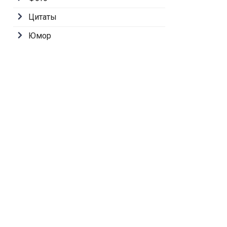
Цитаты
Юмор