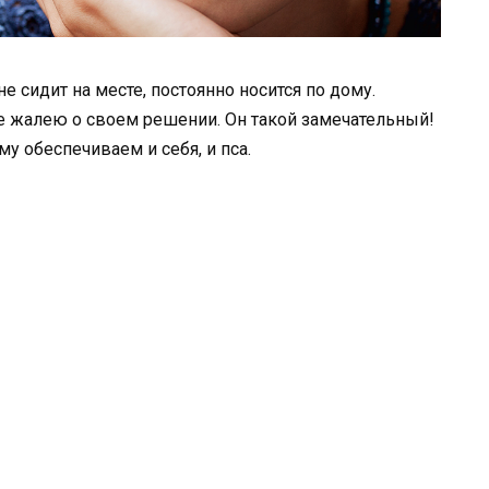
е сидит на месте, постоянно носится по дому.
не жалею о своем решении. Он такой замечательный!
у обеспечиваем и себя, и пса.