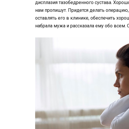
дисплазия тазобедренного сустава. Хорошо,
нам пропишут. Придется делать операцию,
оставлять его в клинике, обеспечить хорош
набрала мужа и рассказала ему обо всем. 