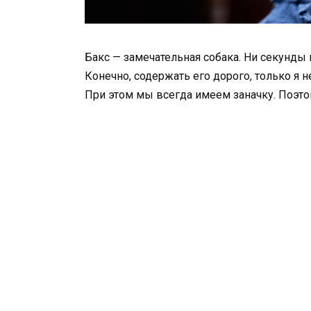
Бакс — замечательная собака. Ни секунды н
Конечно, содержать его дорого, только я 
При этом мы всегда имеем заначку. Поэтом