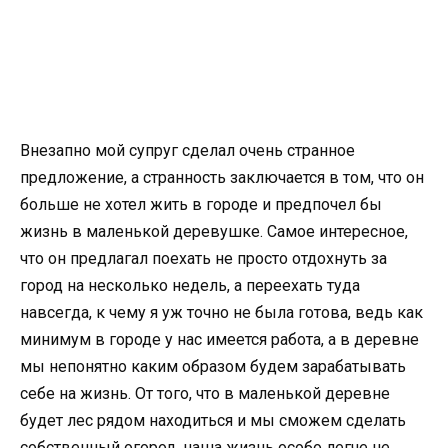
Внезапно мой супруг сделал очень странное
предложение, а странность заключается в том, что он
больше не хотел жить в городе и предпочел бы
жизнь в маленькой деревушке. Самое интересное,
что он предлагал поехать не просто отдохнуть за
город на несколько недель, а переехать туда
навсегда, к чему я уж точно не была готова, ведь как
минимум в городе у нас имеется работа, а в деревне
мы непонятно каким образом будем зарабатывать
себе на жизнь. От того, что в маленькой деревне
будет лес рядом находиться и мы сможем сделать
собственный огород, наша жизнь особо легче не