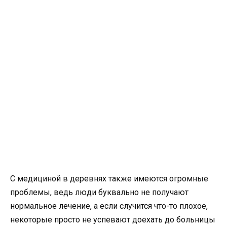
С медициной в деревнях также имеются огромные
проблемы, ведь люди буквально не получают
нормальное лечение, а если случится что-то плохое,
некоторые просто не успевают доехать до больницы