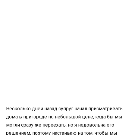
Несколько дней назад супруг начал присматривать
дома в пригороде по небольшой цене, куда бы мы
могли сразу же переехать, но я недовольна его
решением, поэтому настаиваю на том, чтобы мы