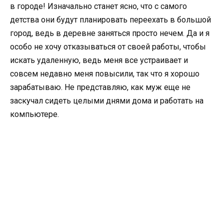
в городе! Изначально станет ясно, что с самого
детства они будут планировать переехать в большой
город, ведь в деревне заняться просто нечем. Да и я
особо не хочу отказываться от своей работы, чтобы
искать удаленную, ведь меня все устраивает и
совсем недавно меня повысили, так что я хорошо
зарабатываю. Не представляю, как муж еще не
заскучал сидеть целыми днями дома и работать на
компьютере.