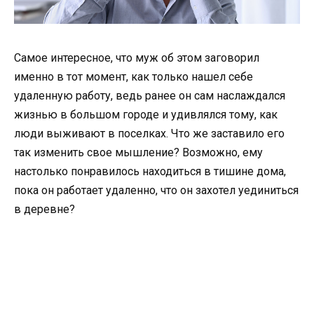
Самое интересное, что муж об этом заговорил
именно в тот момент, как только нашел себе
удаленную работу, ведь ранее он сам наслаждался
жизнью в большом городе и удивлялся тому, как
люди выживают в поселках. Что же заставило его
так изменить свое мышление? Возможно, ему
настолько понравилось находиться в тишине дома,
пока он работает удаленно, что он захотел уединиться
в деревне?