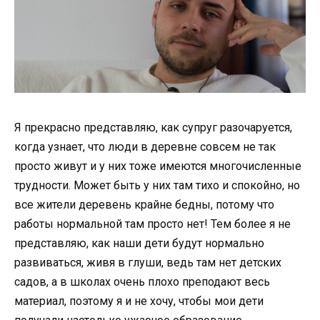
Я прекрасно представляю, как супруг разочаруется,
когда узнает, что люди в деревне совсем не так
просто живут и у них тоже имеются многочисленные
трудности. Может быть у них там тихо и спокойно, но
все жители деревень крайне бедны, потому что
работы нормальной там просто нет! Тем более я не
представляю, как наши дети будут нормально
развиваться, живя в глуши, ведь там нет детских
садов, а в школах очень плохо преподают весь
материал, поэтому я и не хочу, чтобы мои дети