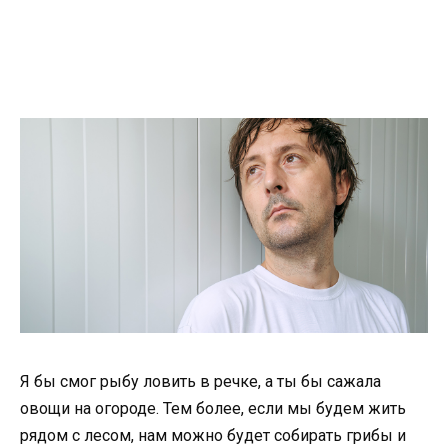
Я бы смог рыбу ловить в речке, а ты бы сажала
овощи на огороде. Тем более, если мы будем жить
рядом с лесом, нам можно будет собирать грибы и