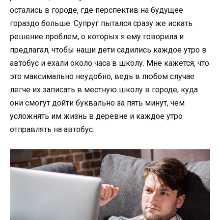
остались в городе, где перспектив на будущее
гораздо больше. Супруг пытался сразу же искать
решение проблем, о которых я ему говорила и
предлагал, чтобы наши дети садились каждое утро в
автобус и ехали около часа в школу. Мне кажется, что
это максимально неудобно, ведь в любом случае
легче их записать в местную школу в городе, куда
они смогут дойти буквально за пять минут, чем
усложнять им жизнь в деревне и каждое утро
отправлять на автобус.