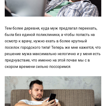
Тем более деревня, куда муж предлагал переехать,
была без единой поликлиники, а чтобы попасть на
осмотр к врачу, нужно ехать в более крупный
поселок городского типа! Теперь же мне кажется, что
решение мужа максимально нелогично и у меня есть
предчувствие, что именно на этой почве мы с в
скором времени сильно поссоримся.