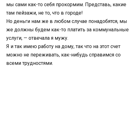
мы сами как-то себя прокормим. Представь, какие
там пейзажи, не то, что в городе!
Но деньги нам же в любом случае понадобятся, мы
же должны будем как-то платить за коммунальные
услуги, — отвечала я мужу.
Я и так имею работу на дому, так что на этот счет
можно не переживать, как-нибудь справимся со
всеми трудностями.