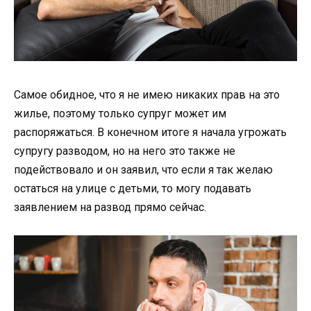
Самое обидное, что я не имею никаких прав на это
жилье, поэтому только супруг может им
распоряжаться. В конечном итоге я начала угрожать
супругу разводом, но на него это также не
подействовало и он заявил, что если я так желаю
остаться на улице с детьми, то могу подавать
заявлением на развод прямо сейчас.