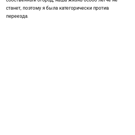
станет, поэтому я была категорически против
переезда.