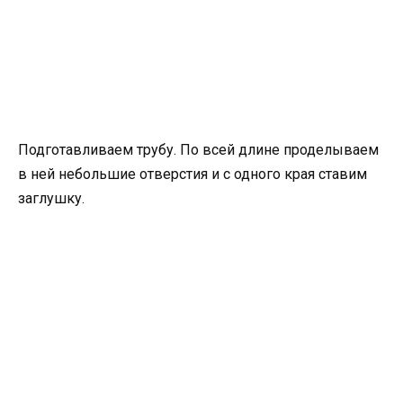
Подготавливаем трубу. По всей длине проделываем
в ней небольшие отверстия и с одного края ставим
заглушку.