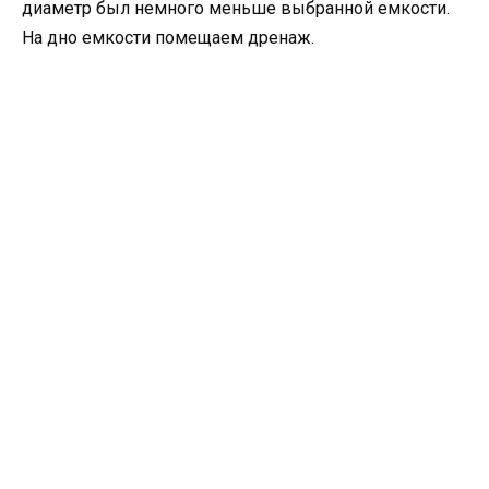
диаметр был немного меньше выбранной емкости.
На дно емкости помещаем дренаж.