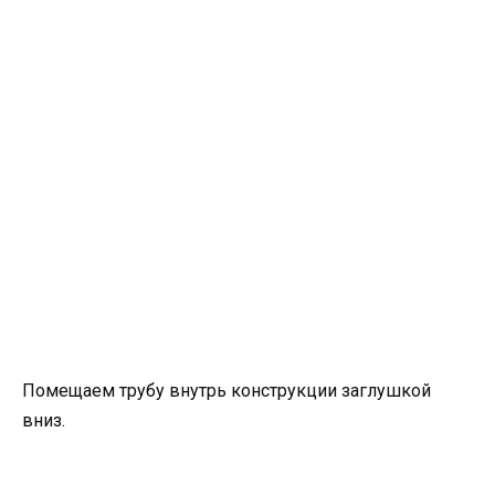
Помещаем трубу внутрь конструкции заглушкой
вниз.