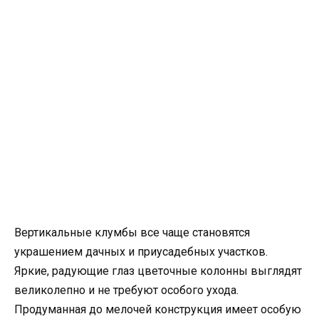
Вертикальные клумбы все чаще становятся
украшением дачных и приусадебных участков.
Яркие, радующие глаз цветочные колонны выглядят
великолепно и не требуют особого ухода.
Продуманная до мелочей конструкция имеет особую