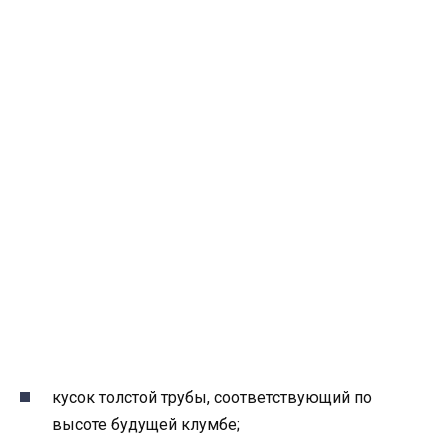
кусок толстой трубы, соответствующий по
высоте будущей клумбе;