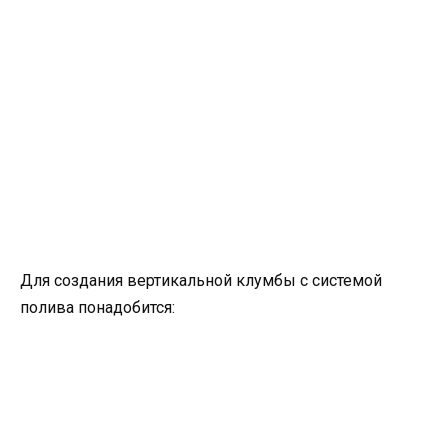
Для создания вертикальной клумбы с системой
полива понадобится: