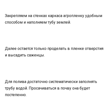
Закрепляем на стенках каркаса агропленку удобным
способом и наполняем тубу землей.
Далее остается только проделать в пленке отверстия
и высадить саженцы.
Для полива достаточно систематически заполнять
трубу водой. Просачиваться в почву она будет
постепенно.