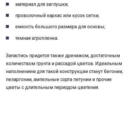
материал для заглушки;
проволочный каркас или кусок сетки;
емкость большого размера для основы;
темная агропленка.
Запастись придется также дренажом, достаточным
количеством грунта и рассадой цветов. Идеальным
наполнением для такой конструкции станут бегонии,
пеларгонии, ампельные сорта петунии и прочие
цветы с длительным периодом цветения.