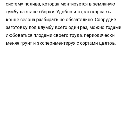
систему полива, которая монтируется в земляную
тумбу на этапе сборки. Удобно и то, что каркас в
конце сезона разбирать не обязательно. Соорудив
заготовку под клумбу всего один раз, можно годами
любоваться плодами своего труда, периодически
меняя грунт и экспериментируя с сортами цветов.