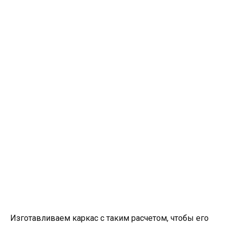
Изготавливаем каркас с таким расчетом, чтобы его