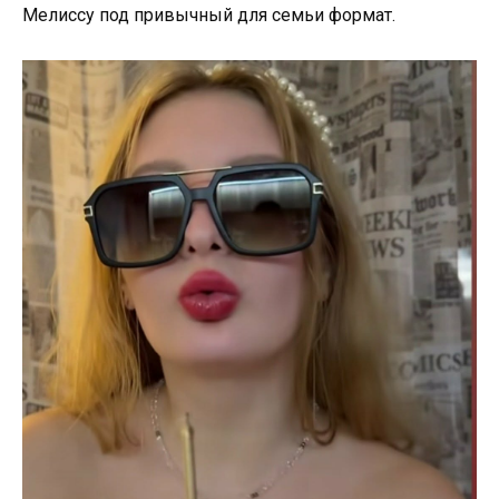
Мелиссу под привычный для семьи формат.