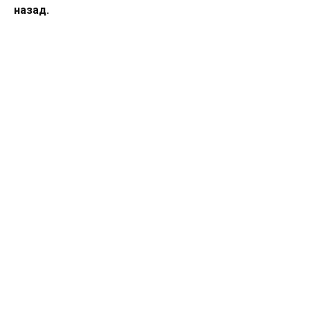
назад.