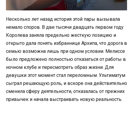
Несколько лет назад история этой пары вызывала
немало споров. В две тысячи двадцать первом году
Королева заняла предельно жесткую позицию и
открыто дала понять избраннице Архипа, что дорога в
семью возможна лишь при одном условии. Мелиссе
было предложено полностью отказаться от работы в
ночном клубе и пересмотреть образ жизни. Для
девушки этот момент стал переломным. Ультиматум
сыграл решающую роль, и вскоре она действительно
сменила сферу деятельности, отказалась от прежних
привычек и начала выстраивать новую реальность.