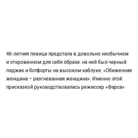
46-летняя певица предстала в довольно необычном
и откровенном для себя образе: на ней был черный
пиджак и ботфорты на высоком каблуке. «Обиженная
женщина – разгневанная женщина». Именно этой
присказкой руководствовалась режиссер «Фарса».