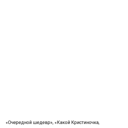
«Очередной шедевр», «Какой Кристиночка,