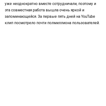
уже неоднократно вместе сотрудничали, поэтому и
эта совместная работа вышла очень яркой и
запоминающейся. За первые пять дней на YouTube
клип посмотрело почти полмиллиона пользователей.