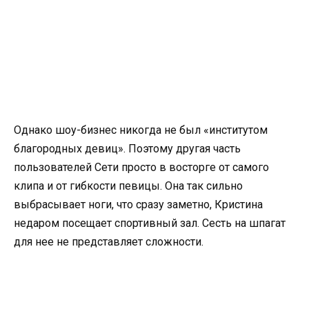
Однако шоу-бизнес никогда не был «институтом
благородных девиц». Поэтому другая часть
пользователей Сети просто в восторге от самого
клипа и от гибкости певицы. Она так сильно
выбрасывает ноги, что сразу заметно, Кристина
недаром посещает спортивный зал. Сесть на шпагат
для нее не представляет сложности.