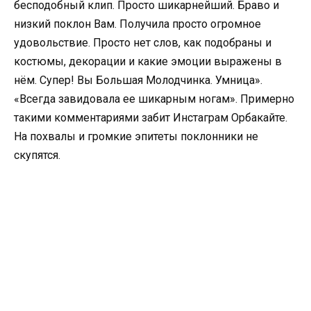
бесподобный клип. Просто шикарнейший. Браво и
низкий поклон Вам. Получила просто огромное
удовольствие. Просто нет слов, как подобраны и
костюмы, декорации и какие эмоции выражены в
нём. Супер! Вы Большая Молодчинка. Умница».
«Всегда завидовала ее шикарным ногам». Примерно
такими комментариями забит Инстаграм Орбакайте.
На похвалы и громкие эпитеты поклонники не
скупятся.