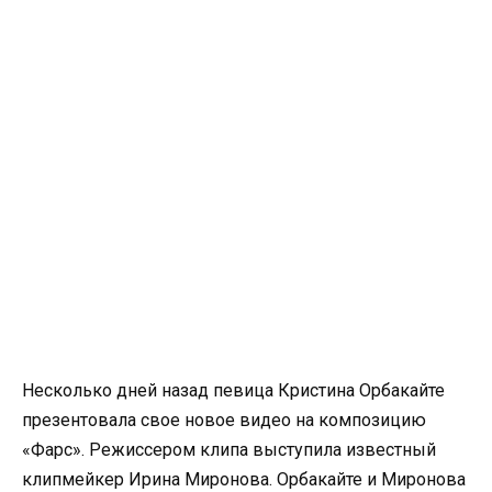
Несколько дней назад певица Кристина Орбакайте
презентовала свое новое видео на композицию
«Фарс». Режиссером клипа выступила известный
клипмейкер Ирина Миронова. Орбакайте и Миронова