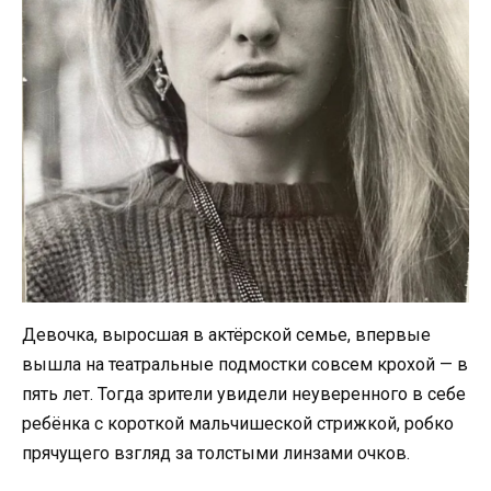
Девочка, выросшая в актёрской семье, впервые
вышла на театральные подмостки совсем крохой — в
пять лет. Тогда зрители увидели неуверенного в себе
ребёнка с короткой мальчишеской стрижкой, робко
прячущего взгляд за толстыми линзами очков.