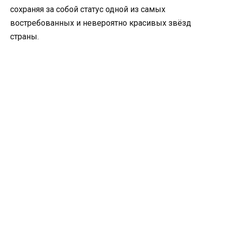
сохраняя за собой статус одной из самых
востребованных и невероятно красивых звёзд
страны.