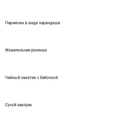
Пармезан в виде карандаша
Жевательная резинка
Чайный пакетик с бабочкой
Сухой завтрак