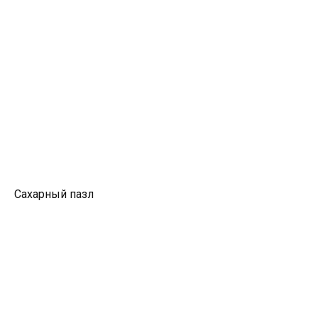
Сахарный пазл