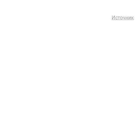
Источник