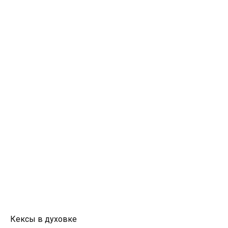
Кексы в духовке