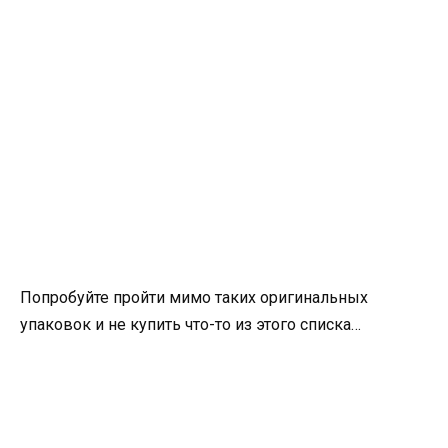
Попробуйте пройти мимо таких оригинальных
упаковок и не купить что-то из этого списка…