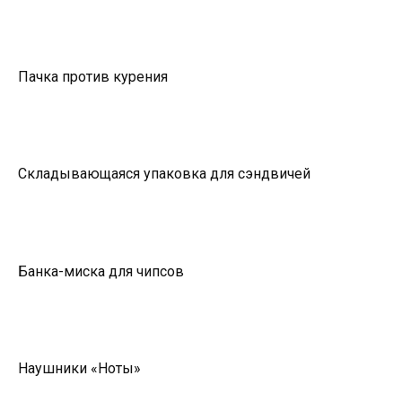
Пачка против курения
Складывающаяся упаковка для сэндвичей
Банка-миска для чипсов
Наушники «Ноты»