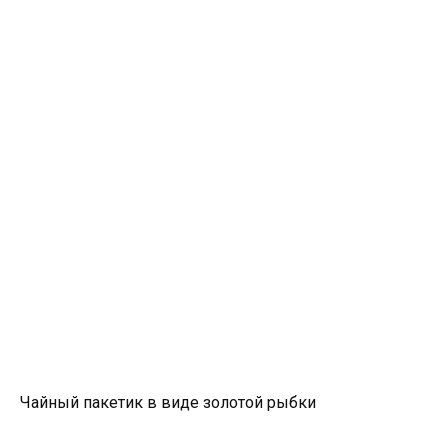
Чайный пакетик в виде золотой рыбки