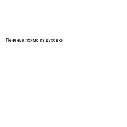
Печенье прямо из духовки