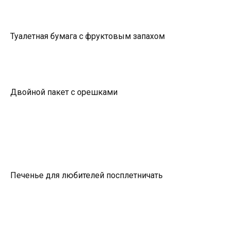
Туалетная бумага с фруктовым запахом
Двойной пакет с орешками
Печенье для любителей посплетничать