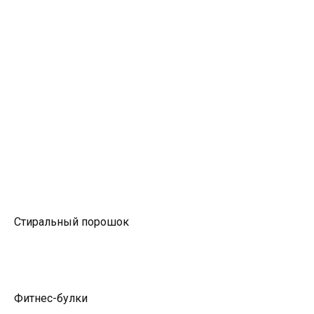
Стиральный порошок
Фитнес-булки