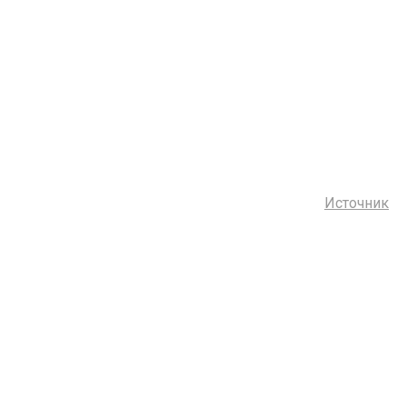
Источник