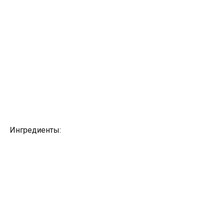
Ингредиенты: