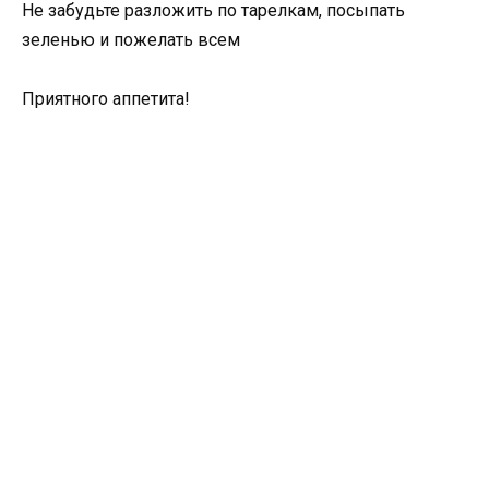
Не забудьте разложить по тарелкам, посыпать
зеленью и пожелать всем
Приятного аппетита!