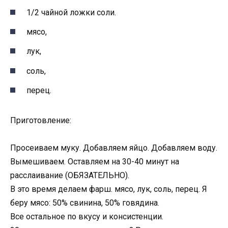
1/2 чайной ложки соли.
мясо,
лук,
соль,
перец.
Приготовление:
Просеиваем муку. Добавляем яйцо. Добавляем воду.
Вымешиваем. Оставляем на 30-40 минут на
расслаивание (ОБЯЗАТЕЛЬНО).
В это время делаем фарш. мясо, лук, соль, перец. Я
беру мясо: 50% свинина, 50% говядина.
Все остальное по вкусу и консистенции.