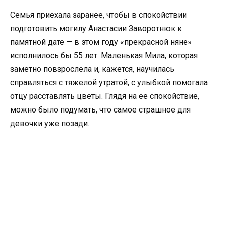
Семья приехала заранее, чтобы в спокойствии
подготовить могилу Анастасии Заворотнюк к
памятной дате — в этом году «прекрасной няне»
исполнилось бы 55 лет. Маленькая Мила, которая
заметно повзрослела и, кажется, научилась
справляться с тяжелой утратой, с улыбкой помогала
отцу расставлять цветы. Глядя на ее спокойствие,
можно было подумать, что самое страшное для
девочки уже позади.