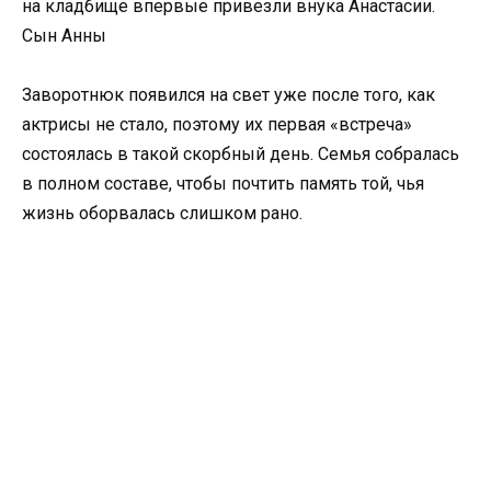
на кладбище впервые привезли внука Анастасии.
Сын Анны
Заворотнюк появился на свет уже после того, как
актрисы не стало, поэтому их первая «встреча»
состоялась в такой скорбный день. Семья собралась
в полном составе, чтобы почтить память той, чья
жизнь оборвалась слишком рано.