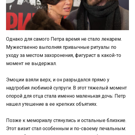
Однако для самого Петра время не стало лекарем.
Мужественно выполняя привычные ритуалы по
уходу за местом захоронения, фигурист в какой-то
момент не выдержал.
Эмоции взяли верх, и он разрыдался прямо у
надгробия любимой супруги. В этот тяжелый момент
опорой для отца стала именно маленькая дочь: Петр
нашел утешение в ее крепких объятиях.
Позже к мемориалу стянулись и остальные близкие.
Этот визит стал особенным и по-своему печальным: