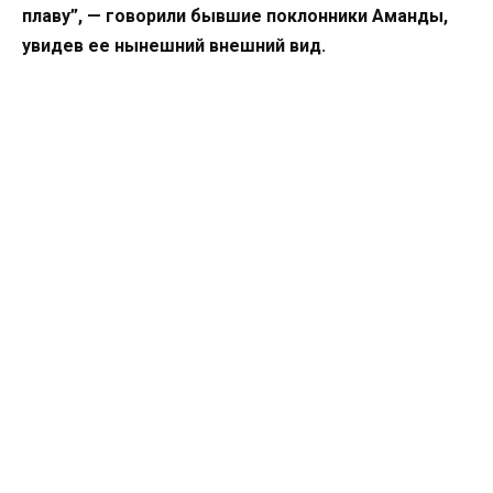
плаву”, — говорили бывшие поклонники Аманды,
увидев ее нынешний внешний вид.