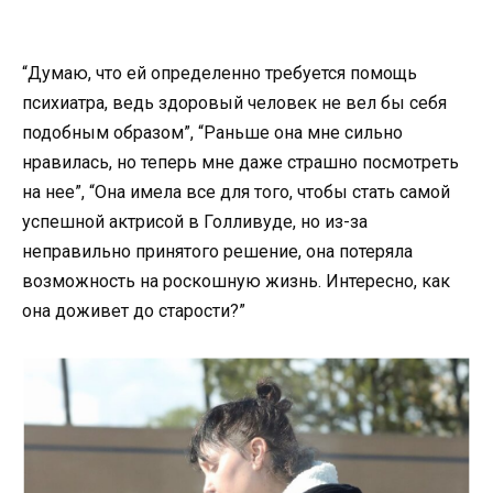
“Думаю, что ей определенно требуется помощь
психиатра, ведь здоровый человек не вел бы себя
подобным образом”, “Раньше она мне сильно
нравилась, но теперь мне даже страшно посмотреть
на нее”, “Она имела все для того, чтобы стать самой
успешной актрисой в Голливуде, но из-за
неправильно принятого решение, она потеряла
возможность на роскошную жизнь. Интересно, как
она доживет до старости?”