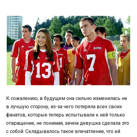
К сожалению, в будущем она сильно изменилась не
в лучшую сторону, из-за чего потеряла всех своих
фанатов, которые теперь испытывали к ней только
отвращение, не понимая, зачем девушка сделала это
с собой. Складывалось такое впечатление, что ей