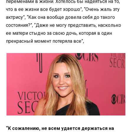
переменами в жизни. Хотелось бы надеяться на то,
что в ее жизни все будет хорошо”, “Очень жаль эту
актрису”, “Как она вообще довела себя до такого
состояния?”, “Даже не могу представить, насколько
ее матери стыдно за свою дочь, которая в один
прекрасный момент потеряла все”,
“К сожалению, не всем удается держаться на