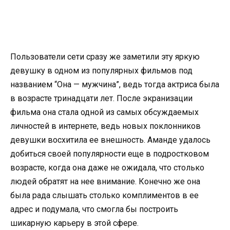
Пользователи сети сразу же заметили эту яркую
девушку в одном из популярных фильмов под
названием “Она — мужчина”, ведь тогда актриса была
в возрасте тринадцати лет. После экранизации
фильма она стала одной из самых обсуждаемых
личностей в интернете, ведь новых поклонников
девушки восхитила ее внешность. Аманде удалось
добиться своей популярности еще в подростковом
возрасте, когда она даже не ожидала, что столько
людей обратят на нее внимание. Конечно же она
была рада слышать столько комплиментов в ее
адрес и подумала, что смогла бы построить
шикарную карьеру в этой сфере.