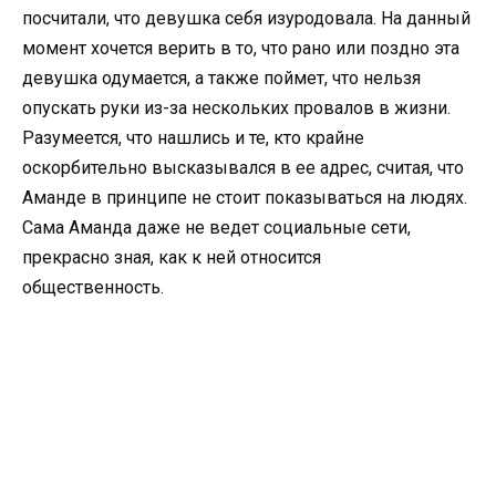
посчитали, что девушка себя изуродовала. На данный
момент хочется верить в то, что рано или поздно эта
девушка одумается, а также поймет, что нельзя
опускать руки из-за нескольких провалов в жизни.
Разумеется, что нашлись и те, кто крайне
оскорбительно высказывался в ее адрес, считая, что
Аманде в принципе не стоит показываться на людях.
Сама Аманда даже не ведет социальные сети,
прекрасно зная, как к ней относится
общественность.