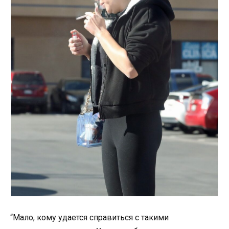
“Мало, кому удается справиться с такими