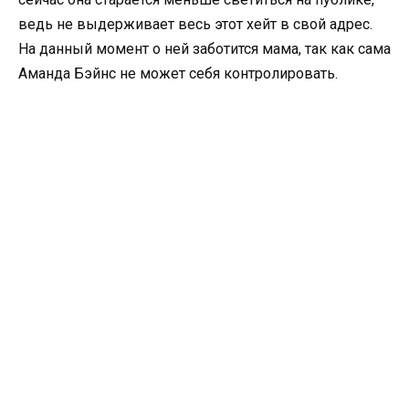
ведь не выдерживает весь этот хейт в свой адрес.
На данный момент о ней заботится мама, так как сама
Аманда Бэйнс не может себя контролировать.