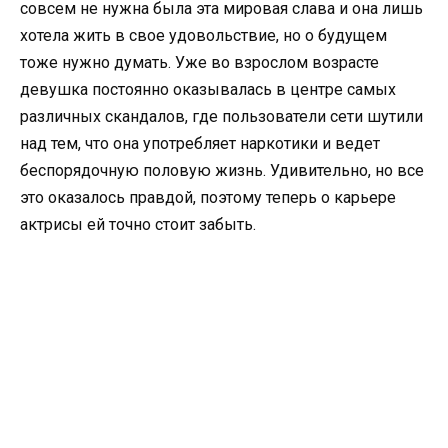
совсем не нужна была эта мировая слава и она лишь
хотела жить в свое удовольствие, но о будущем
тоже нужно думать. Уже во взрослом возрасте
девушка постоянно оказывалась в центре самых
различных скандалов, где пользователи сети шутили
над тем, что она употребляет наркотики и ведет
беспорядочную половую жизнь. Удивительно, но все
это оказалось правдой, поэтому теперь о карьере
актрисы ей точно стоит забыть.