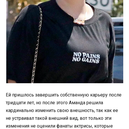
Ей пришлось завершить собственную карьеру после
тридцати лет, но после этого Аманда решила
кардинально изменить свою внешность, так как ее
не устраивал такой внешний вид, вот только эти
изменения не оценили фанаты актрисы, которые