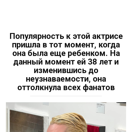
Популярность к этой актрисе
пришла в тот момент, когда
она была еще ребенком. На
данный момент ей 38 лет и
изменившись до
неузнаваемости, она
оттолкнула всех фанатов