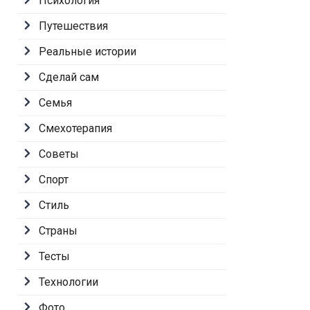
Психология
Путешествия
Реальные истории
Сделай сам
Семья
Смехотерапия
Советы
Спорт
Стиль
Страны
Тесты
Технологии
Фото