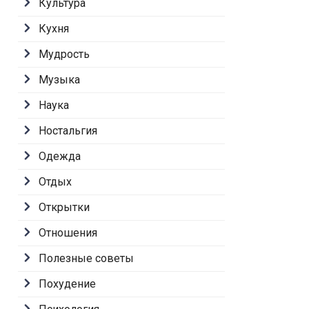
Культура
Кухня
Мудрость
Музыка
Наука
Ностальгия
Одежда
Отдых
Открытки
Отношения
Полезные советы
Похудение