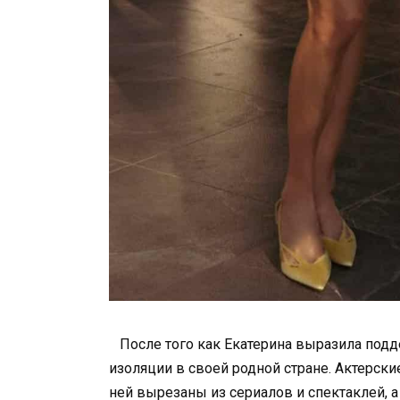
После того как Екатерина выразила подде
изоляции в своей родной стране. Актерски
ней вырезаны из сериалов и спектаклей, а