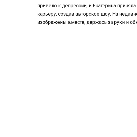
привело к депрессии, и Екатерина приняла
карьеру, создав авторское шоу. На недав
изображены вместе, держась за руки и об