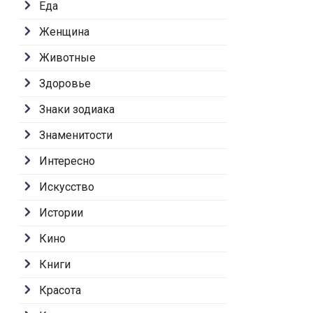
Еда
Женщина
Животные
Здоровье
Знаки зодиака
Знаменитости
Интересно
Искусство
Истории
Кино
Книги
Красота