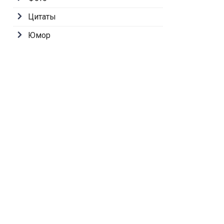
Цитаты
Юмор