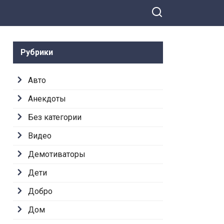
Рубрики
Авто
Анекдоты
Без категории
Видео
Демотиваторы
Дети
Добро
Дом