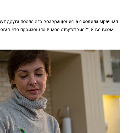
г друга после его возвращения, а я ходила мрачная
огая, что произошло в мое отсутствие?”. Я во всем