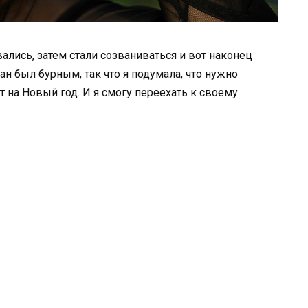
ались, затем стали созваниваться и вот наконец
ан был бурным, так что я подумала, что нужно
т на Новый год. И я смогу переехать к своему