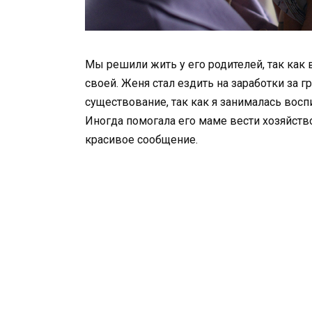
Мы решили жить у его родителей, так как
своей. Женя стал ездить на заработки за г
существование, так как я занималась восп
Иногда помогала его маме вести хозяйство.
красивое сообщение.