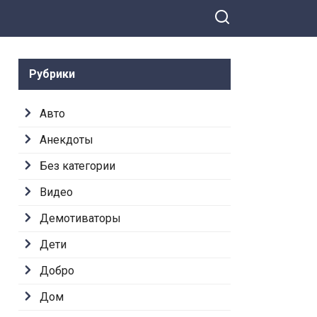
Рубрики
Авто
Анекдоты
Без категории
Видео
Демотиваторы
Дети
Добро
Дом