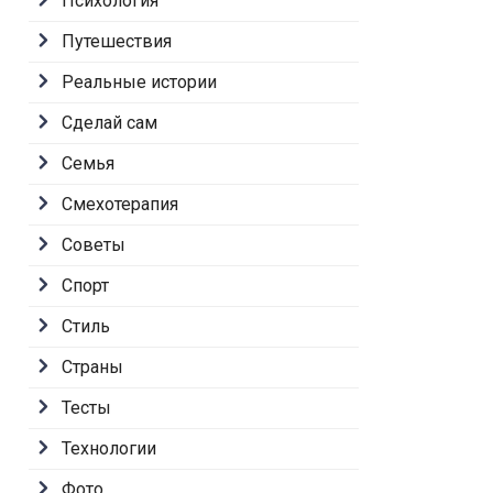
Психология
Путешествия
Реальные истории
Сделай сам
Семья
Смехотерапия
Советы
Спорт
Стиль
Страны
Тесты
Технологии
Фото