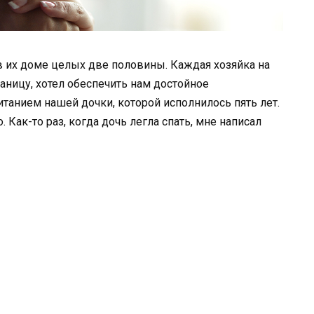
 в их доме целых две половины. Каждая хозяйка на
раницу, хотел обеспечить нам достойное
итанием нашей дочки, которой исполнилось пять лет.
 Как-то раз, когда дочь легла спать, мне написал