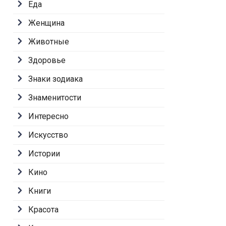
Еда
Женщина
Животные
Здоровье
Знаки зодиака
Знаменитости
Интересно
Искусство
Истории
Кино
Книги
Красота