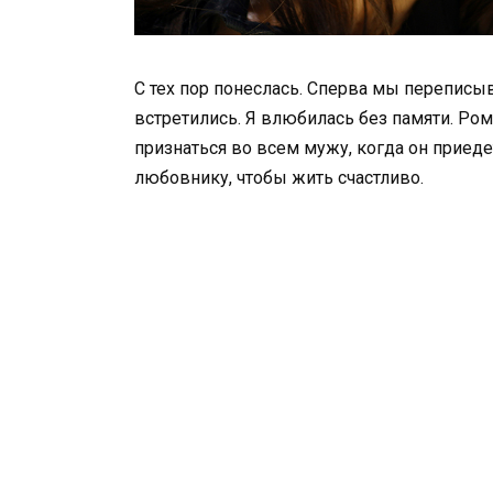
С тех пор понеслась. Сперва мы переписыв
встретились. Я влюбилась без памяти. Ром
признаться во всем мужу, когда он приеде
любовнику, чтобы жить счастливо.