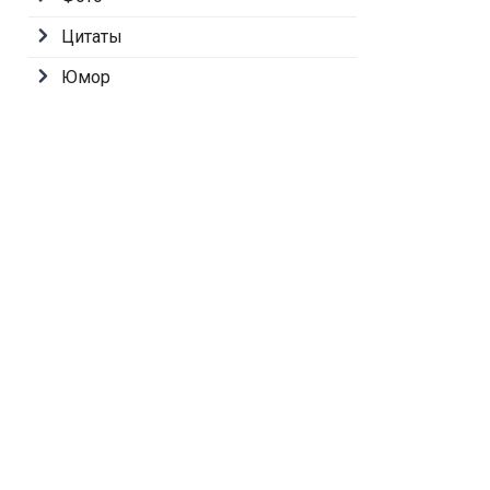
Цитаты
Юмор