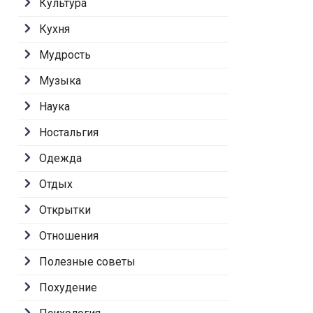
Культура
Кухня
Мудрость
Музыка
Наука
Ностальгия
Одежда
Отдых
Открытки
Отношения
Полезные советы
Похудение