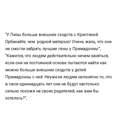
“У Лизы больше внешних сходств с Кристиной
Орбакайте, чем родной матерью! Очень жаль, что они
не смогли забрать лучшие гены у Примадонны”,
“Кажется, что людям действительно нечем заняться,
если они на постоянной основе пытаются найти как
можно больше внешних сходств у детей
Примадонны с ней. Неужели людям непонятно то, что
в свои одиннадцать лет они не будут настолько
сильно похожи на своих родителей, как вам бы
хотелось?”,