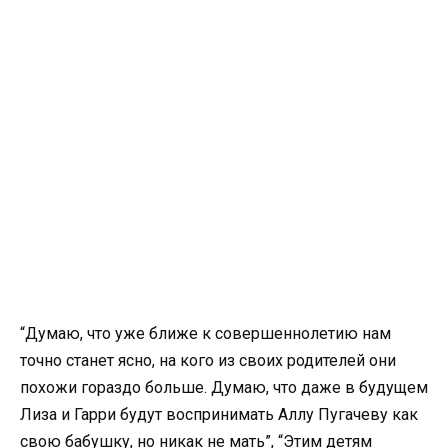
“Думаю, что уже ближе к совершеннолетию нам
точно станет ясно, на кого из своих родителей они
похожи гораздо больше. Думаю, что даже в будущем
Лиза и Гарри будут воспринимать Аллу Пугачеву как
свою бабушку, но никак не мать”, “Этим детям