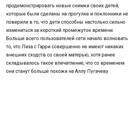
продемонстрировать новые снимки своих детей,
которые были сделаны на прогулке и поклонники не
поверили в то, что дети способны настолько сильно
измениться за короткий промежуток времени.
Больше всего пользователей сети начало волновать
то, что Лиза с Гарри совершенно не имеют никаких
внешних сходств со своей матерью, хотя ранее
складывалось такое впечатление, что со временем
они станут больше похожи на Аллу Пугачеву.