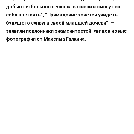
добьются большого успеха в жизни и смогут за
себя постоять”, “Примадонне хочется увидеть
будущего супруга своей младшей дочери”, —
заявили поклонники знаменитостей, увидев новые
фотографии от Максима Галкина.