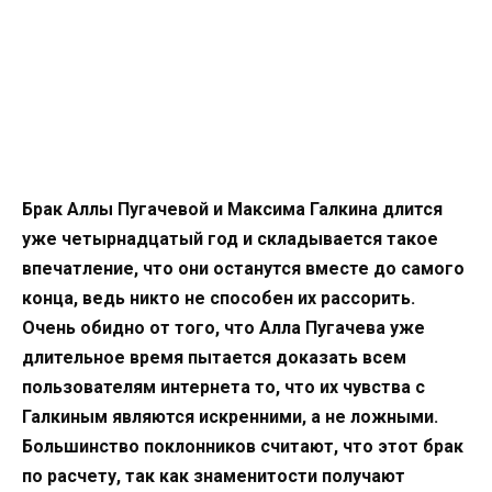
Брак Аллы Пугачевой и Максима Галкина длится
уже четырнадцатый год и складывается такое
впечатление, что они останутся вместе до самого
конца, ведь никто не способен их рассорить.
Очень обидно от того, что Алла Пугачева уже
длительное время пытается доказать всем
пользователям интернета то, что их чувства с
Галкиным являются искренними, а не ложными.
Большинство поклонников считают, что этот брак
по расчету, так как знаменитости получают