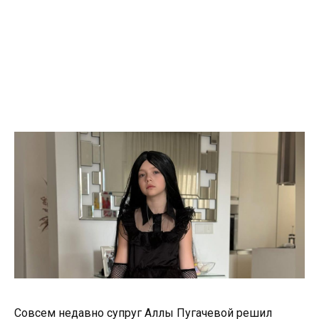
Совсем недавно супруг Аллы Пугачевой решил