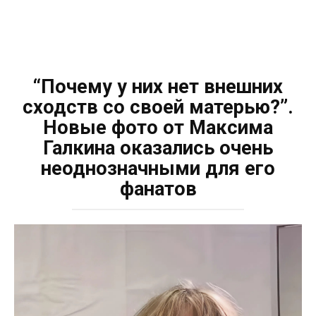
“Почему у них нет внешних
сходств со своей матерью?”.
Новые фото от Максима
Галкина оказались очень
неоднозначными для его
фанатов