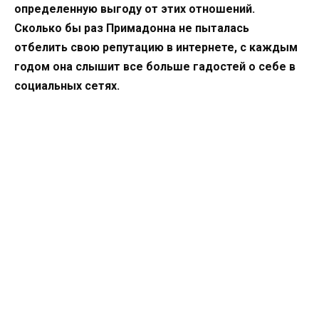
определенную выгоду от этих отношений.
Сколько бы раз Примадонна не пыталась
отбелить свою репутацию в интернете, с каждым
годом она слышит все больше гадостей о себе в
социальных сетях.