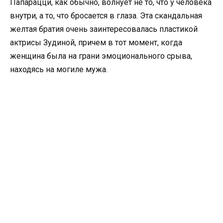
Папарацци, как обычно, волнует не то, что у человека
внутри, а то, что бросается в глаза. Эта скандальная
желтая братия очень заинтересовалась пластикой
актрисы Зудиной, причем в тот момент, когда
женщина была на грани эмоционального срыва,
находясь на могиле мужа.