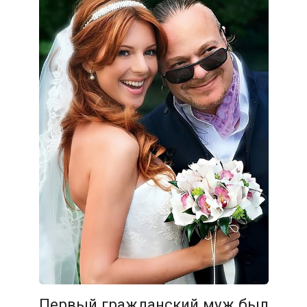
Первый гражданский муж был