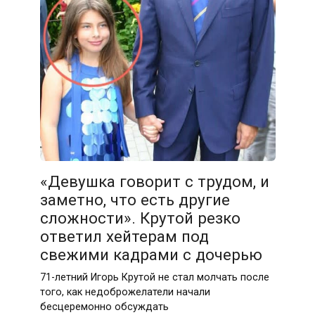
«Девушка говорит с трудом, и
заметно, что есть другие
сложности». Крутой резко
ответил хейтерам под
свежими кадрами с дочерью
71-летний Игорь Крутой не стал молчать после
того, как недоброжелатели начали
бесцеремонно обсуждать