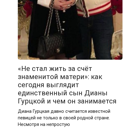
«Не стал жить за счёт
знаменитой матери»: как
сегодня выглядит
единственный сын Дианы
Гурцкой и чем он занимается
Диана Гурцкая давно считается известной
певицей не только в своей родной стране.
Несмотря на непростую