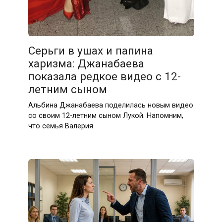
Серьги в ушах и папина
харизма: Джанабаева
показала редкое видео с 12-
летним сыном
Альбина Джанабаева поделилась новым видео
со своим 12-летним сыном Лукой. Напомним,
что семья Валерия