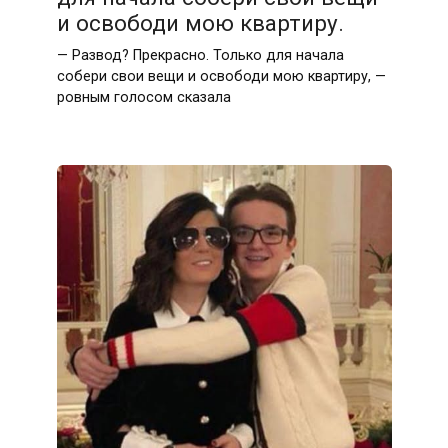
и освободи мою квартиру.
— Развод? Прекрасно. Только для начала
собери свои вещи и освободи мою квартиру, —
ровным голосом сказала