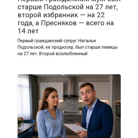
старше Подольской на 27 лет,
второй избранник — на 22
года, а Пресняков — всего на
14 лет
Первый гражданский супруг Натальи
Подольской, её продюсер, был старше певицы
на 27 лет. Второй возлюбленный