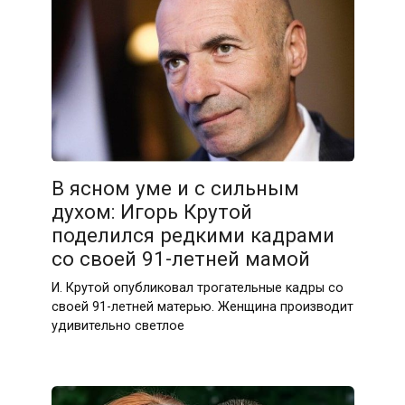
В ясном уме и с сильным
духом: Игорь Крутой
поделился редкими кадрами
со своей 91-летней мамой
И. Крутой опубликовал трогательные кадры со
своей 91-летней матерью. Женщина производит
удивительно светлое