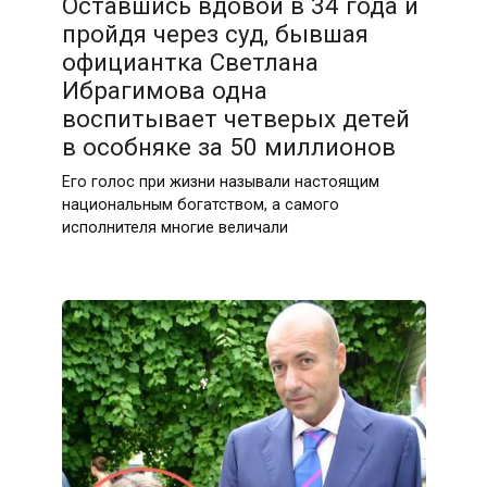
Оставшись вдовой в 34 года и
пройдя через суд, бывшая
официантка Светлана
Ибрагимова одна
воспитывает четверых детей
в особняке за 50 миллионов
Его голос при жизни называли настоящим
национальным богатством, а самого
исполнителя многие величали