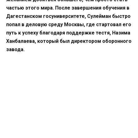
частью этого мира. После завершения обучения в
Дагестанском госуниверситете, Сулейман быстро
попал в деловую среду Москвы, где стартовал его
путь к успеху благодаря поддержке тестя, Назима
Ханбалаева, который был директором оборонного
завода.