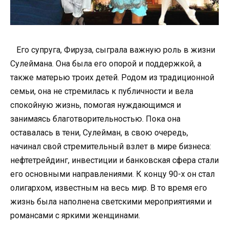
Его супруга, Фируза, сыграла важную роль в жизни
Сулеймана. Она была его опорой и поддержкой, а
также матерью троих детей. Родом из традиционной
семьи, она не стремилась к публичности и вела
спокойную жизнь, помогая нуждающимся и
занимаясь благотворительностью. Пока она
оставалась в тени, Сулейман, в свою очередь,
начинал свой стремительный взлет в мире бизнеса:
нефтетрейдинг, инвестиции и банковская сфера стали
его основными направлениями. К концу 90-х он стал
олигархом, известным на весь мир. В то время его
жизнь была наполнена светскими мероприятиями и
романсами с яркими женщинами.