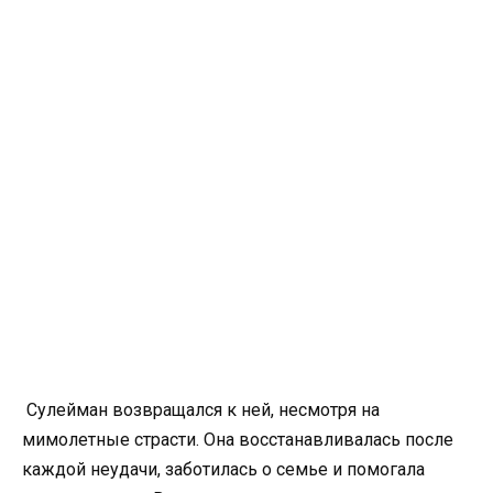
Сулейман возвращался к ней, несмотря на
мимолетные страсти. Она восстанавливалась после
каждой неудачи, заботилась о семье и помогала