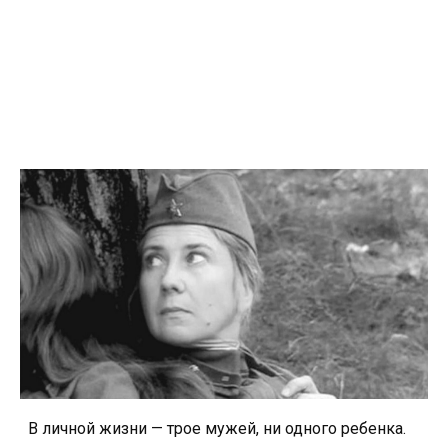
В личной жизни — трое мужей, ни одного ребенка.