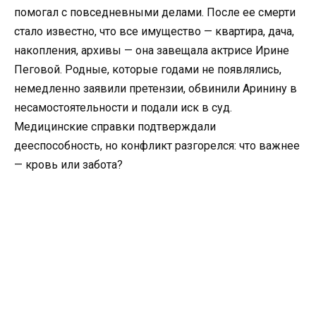
помогал с повседневными делами. После ее смерти
стало известно, что все имущество — квартира, дача,
накопления, архивы — она завещала актрисе Ирине
Пеговой. Родные, которые годами не появлялись,
немедленно заявили претензии, обвинили Аринину в
несамостоятельности и подали иск в суд.
Медицинские справки подтверждали
дееспособность, но конфликт разгорелся: что важнее
— кровь или забота?