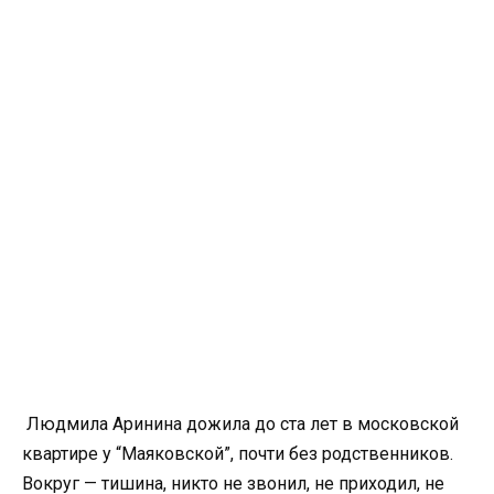
Людмила Аринина дожила до ста лет в московской
квартире у “Маяковской”, почти без родственников.
Вокруг — тишина, никто не звонил, не приходил, не