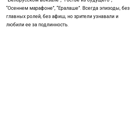
“Осеннем марафоне”, “Ералаше”. Всегда эпизоды, без
главных ролей, без афиш, но зрители узнавали и
любили ее за подлинность.