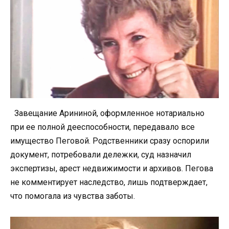
Завещание Арининой, оформленное нотариально
при ее полной дееспособности, передавало все
имущество Пеговой. Родственники сразу оспорили
документ, потребовали дележки, суд назначил
экспертизы, арест недвижимости и архивов. Пегова
не комментирует наследство, лишь подтверждает,
что помогала из чувства заботы.