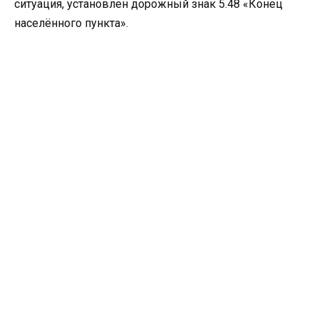
ситуация, установлен дорожный знак 5.48 «Конец
населённого пункта».