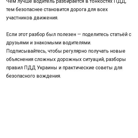
Чем лучше водитель разбирается в тонкостях ПДД,
тем безопаснее становится дорога для всех
участников движения.
Если этот разбор был полезен — поделитесь статьёй с
друзьями и знакомыми водителями.
Подписывайтесь, чтобы регулярно получать новые
объяснения сложных дорожных ситуаций, разборы
правил ПДД Украины и практические советы для
безопасного вождения.