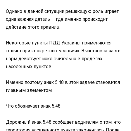
Однако в данной ситуации решающую роль играет
одна важная деталь — где именно происходит
действие этого правила.
Некоторые пункты ПДД Украины применяются
только при конкретных условиях. В частности, часть
норм действует исключительно в пределах
населённых пунктов.
Именно поэтому знак 5.48 в этой задаче становится
главным элементом.
Что обозначает знак 5.48
Дорожный знак 5.48 сообщает водителям о том, что
территория населённого пункта закончилась. После