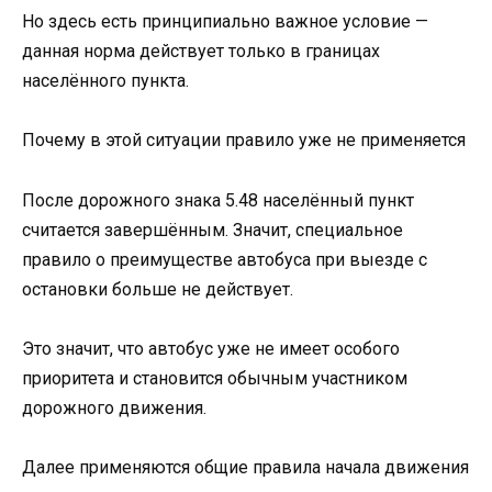
Но здесь есть принципиально важное условие —
данная норма действует только в границах
населённого пункта.
Почему в этой ситуации правило уже не применяется
После дорожного знака 5.48 населённый пункт
считается завершённым. Значит, специальное
правило о преимуществе автобуса при выезде с
остановки больше не действует.
Это значит, что автобус уже не имеет особого
приоритета и становится обычным участником
дорожного движения.
Далее применяются общие правила начала движения