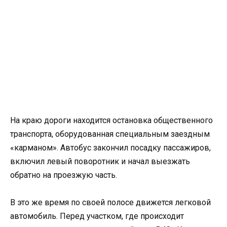
На краю дороги находится остановка общественного
транспорта, оборудованная специальным заездным
«карманом». Автобус закончил посадку пассажиров,
включил левый поворотник и начал выезжать
обратно на проезжую часть.
В это же время по своей полосе движется легковой
автомобиль. Перед участком, где происходит