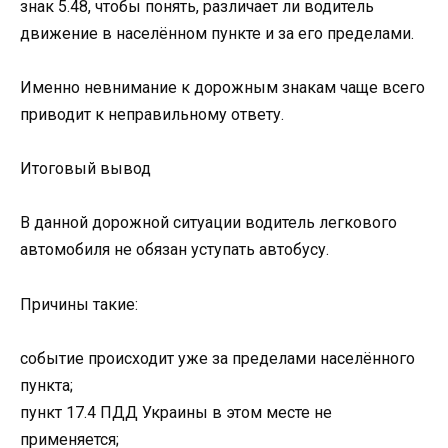
знак 5.48, чтобы понять, различает ли водитель
движение в населённом пункте и за его пределами.
Именно невнимание к дорожным знакам чаще всего
приводит к неправильному ответу.
Итоговый вывод
В данной дорожной ситуации водитель легкового
автомобиля не обязан уступать автобусу.
Причины такие:
событие происходит уже за пределами населённого
пункта;
пункт 17.4 ПДД Украины в этом месте не
применяется;