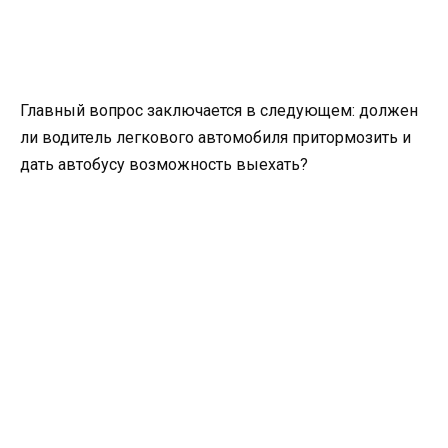
Главный вопрос заключается в следующем: должен
ли водитель легкового автомобиля притормозить и
дать автобусу возможность выехать?