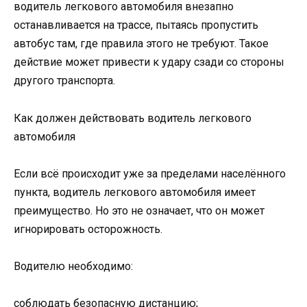
водитель легкового автомобиля внезапно
останавливается на трассе, пытаясь пропустить
автобус там, где правила этого не требуют. Такое
действие может привести к удару сзади со стороны
другого транспорта.
Как должен действовать водитель легкового
автомобиля
Если всё происходит уже за пределами населённого
пункта, водитель легкового автомобиля имеет
преимущество. Но это не означает, что он может
игнорировать осторожность.
Водителю необходимо:
соблюдать безопасную дистанцию;