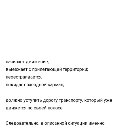
начинает движение;
выезжает с прилегающей территории;
перестраивается;
покидает заездной карман;
должно уступить дорогу транспорту, который уже
движется по своей полосе.
Следовательно, в описанной ситуации именно