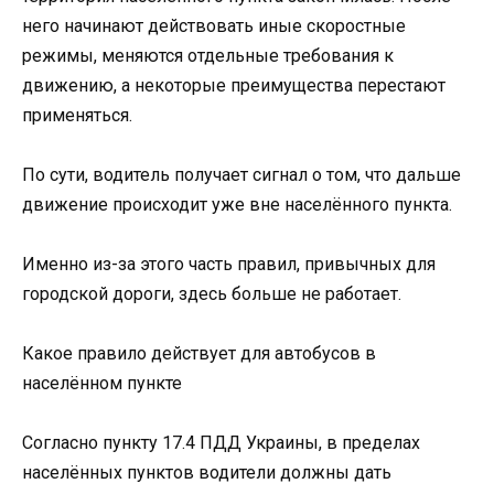
него начинают действовать иные скоростные
режимы, меняются отдельные требования к
движению, а некоторые преимущества перестают
применяться.
По сути, водитель получает сигнал о том, что дальше
движение происходит уже вне населённого пункта.
Именно из-за этого часть правил, привычных для
городской дороги, здесь больше не работает.
Какое правило действует для автобусов в
населённом пункте
Согласно пункту 17.4 ПДД Украины, в пределах
населённых пунктов водители должны дать