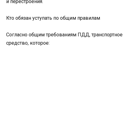
и перестроения.
Кто обязан уступать по общим правилам
Согласно общим требованиям ПДД, транспортное
средство, которое: