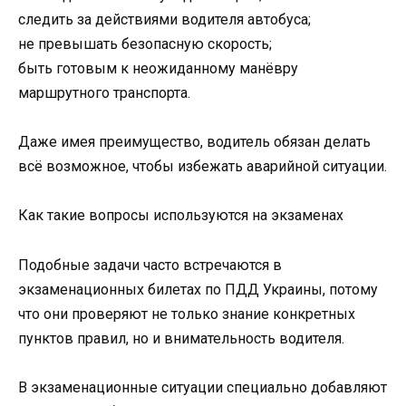
следить за действиями водителя автобуса;
не превышать безопасную скорость;
быть готовым к неожиданному манёвру
маршрутного транспорта.
Даже имея преимущество, водитель обязан делать
всё возможное, чтобы избежать аварийной ситуации.
Как такие вопросы используются на экзаменах
Подобные задачи часто встречаются в
экзаменационных билетах по ПДД Украины, потому
что они проверяют не только знание конкретных
пунктов правил, но и внимательность водителя.
В экзаменационные ситуации специально добавляют