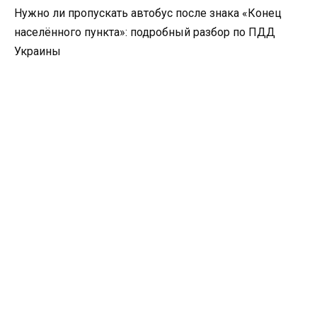
Нужно ли пропускать автобус после знака «Конец
населённого пункта»: подробный разбор по ПДД
Украины