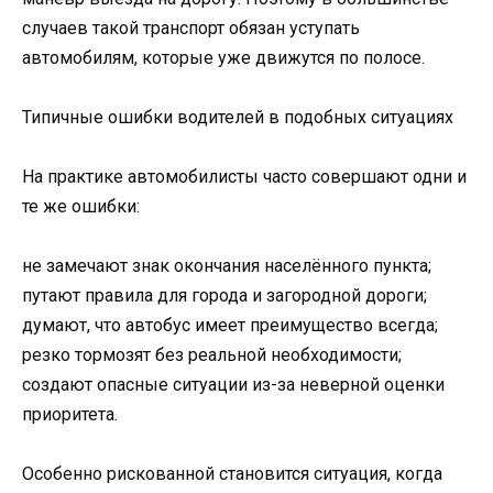
случаев такой транспорт обязан уступать
автомобилям, которые уже движутся по полосе.
Типичные ошибки водителей в подобных ситуациях
На практике автомобилисты часто совершают одни и
те же ошибки:
не замечают знак окончания населённого пункта;
путают правила для города и загородной дороги;
думают, что автобус имеет преимущество всегда;
резко тормозят без реальной необходимости;
создают опасные ситуации из-за неверной оценки
приоритета.
Особенно рискованной становится ситуация, когда