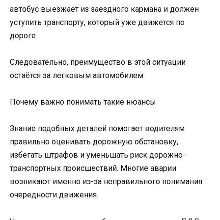
автобус выезжает из заездного кармана и должен
уступить транспорту, который уже движется по
дороге.
Следовательно, преимущество в этой ситуации
остаётся за легковым автомобилем.
Почему важно понимать такие нюансы
Знание подобных деталей помогает водителям
правильно оценивать дорожную обстановку,
избегать штрафов и уменьшать риск дорожно-
транспортных происшествий. Многие аварии
возникают именно из-за неправильного понимания
очередности движения.