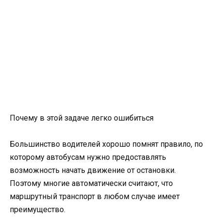
Почему в этой задаче легко ошибиться
Большинство водителей хорошо помнят правило, по
которому автобусам нужно предоставлять
возможность начать движение от остановки.
Поэтому многие автоматически считают, что
маршрутный транспорт в любом случае имеет
преимущество.