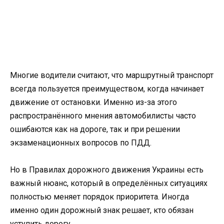
Многие водители считают, что маршрутный транспорт
всегда пользуется преимуществом, когда начинает
движение от остановки. Именно из-за этого
распространённого мнения автомобилисты часто
ошибаются как на дороге, так и при решении
экзаменационных вопросов по ПДД.
Но в Правилах дорожного движения Украины есть
важный нюанс, который в определённых ситуациях
полностью меняет порядок приоритета. Иногда
именно один дорожный знак решает, кто обязан
уступить дорогу.