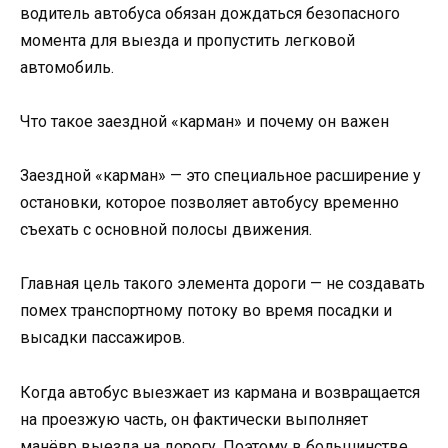
водитель автобуса обязан дождаться безопасного
момента для выезда и пропустить легковой
автомобиль.
Что такое заездной «карман» и почему он важен
Заездной «карман» — это специальное расширение у
остановки, которое позволяет автобусу временно
съехать с основной полосы движения.
Главная цель такого элемента дороги — не создавать
помех транспортному потоку во время посадки и
высадки пассажиров.
Когда автобус выезжает из кармана и возвращается
на проезжую часть, он фактически выполняет
манёвр выезда на дорогу. Поэтому в большинстве