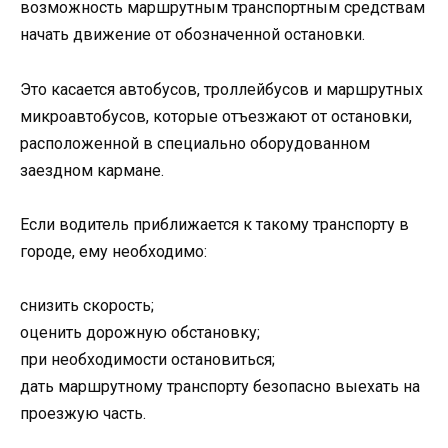
возможность маршрутным транспортным средствам
начать движение от обозначенной остановки.
Это касается автобусов, троллейбусов и маршрутных
микроавтобусов, которые отъезжают от остановки,
расположенной в специально оборудованном
заездном кармане.
Если водитель приближается к такому транспорту в
городе, ему необходимо:
снизить скорость;
оценить дорожную обстановку;
при необходимости остановиться;
дать маршрутному транспорту безопасно выехать на
проезжую часть.