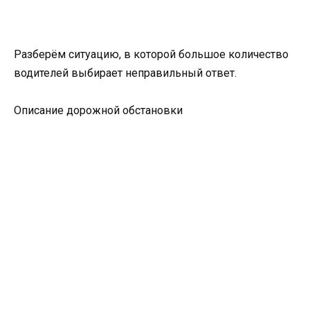
Разберём ситуацию, в которой большое количество
водителей выбирает неправильный ответ.
Описание дорожной обстановки