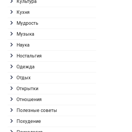
Культура
Кухня
Мудрость
Музыка
Наука
Ностальгия
Одежда
Отдых
Открытки
Отношения
Полезные советы
Похудение