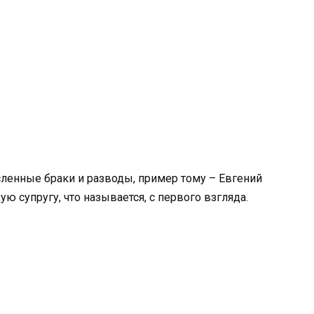
ленные браки и разводы, пример тому – Евгений
 супругу, что называется, с первого взгляда.