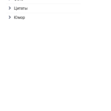
Цитаты
Юмор