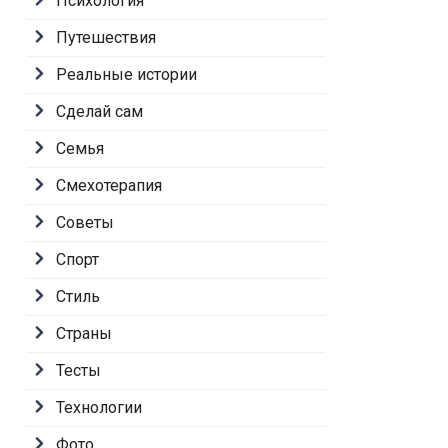
Психология
Путешествия
Реальные истории
Сделай сам
Семья
Смехотерапия
Советы
Спорт
Стиль
Страны
Тесты
Технологии
Фото