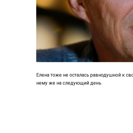
Елена тоже не осталась равнодушной к св
нему же на следующий день.