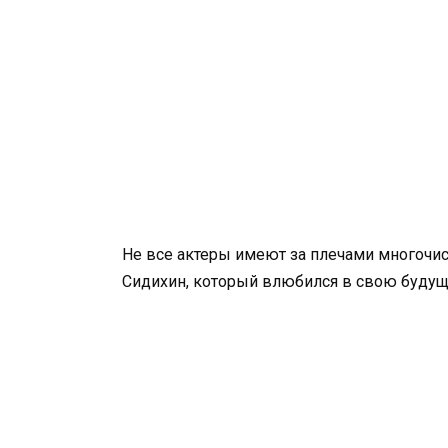
Не все актеры имеют за плечами многочис
Сидихин, который влюбился в свою будущую