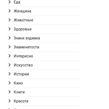
Еда
Женщина
Животные
Здоровье
Знаки зодиака
Знаменитости
Интересно
Искусство
Истории
Кино
Книги
Красота