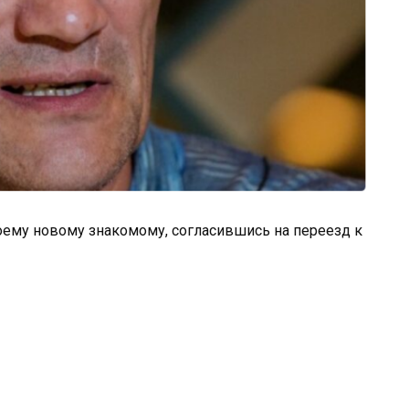
оему новому знакомому, согласившись на переезд к