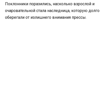
Поклонники поразились, насколько взрослой и
очаровательной стала наследница, которую долго
оберегали от излишнего внимания прессы.