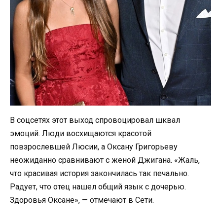
В соцсетях этот выход спровоцировал шквал
эмоций. Люди восхищаются красотой
повзрослевшей Люсии, а Оксану Григорьеву
неожиданно сравнивают с женой Джигана. «Жаль,
что красивая история закончилась так печально.
Радует, что отец нашел общий язык с дочерью.
Здоровья Оксане», — отмечают в Сети.