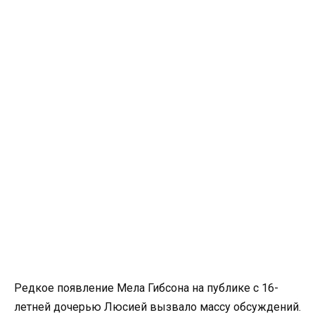
Редкое появление Мела Гибсона на публике с 16-
летней дочерью Люсией вызвало массу обсуждений.