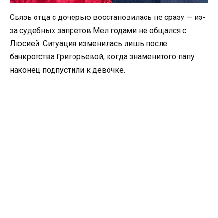
Связь отца с дочерью восстановилась не сразу — из-
за судебных запретов Мел годами не общался с
Люсией. Ситуация изменилась лишь после
банкротства Григорьевой, когда знаменитого папу
наконец подпустили к девочке.