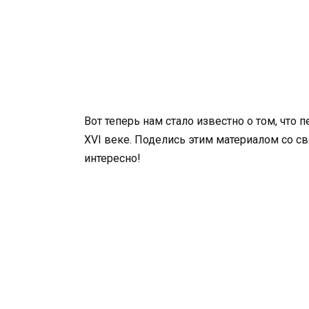
Вот теперь нам стало известно о том, чт
XVI веке. Поделись этим материалом со с
интересно!