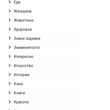
Еда
Женщина
Животные
Здоровье
Знаки зодиака
Знаменитости
Интересно
Искусство
Истории
Кино
Книги
Красота