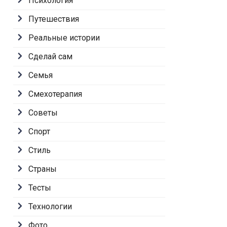
Психология
Путешествия
Реальные истории
Сделай сам
Семья
Смехотерапия
Советы
Спорт
Стиль
Страны
Тесты
Технологии
Фото