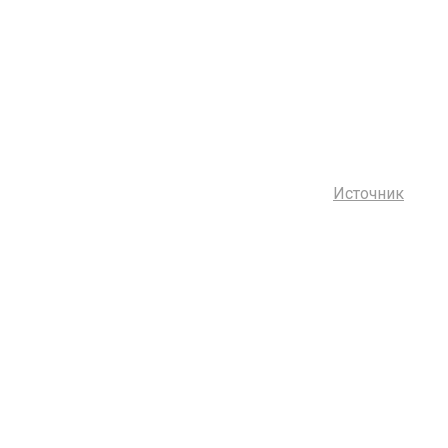
Источник