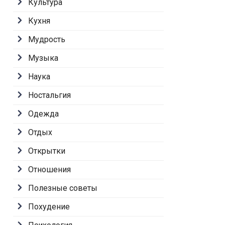
Культура
Кухня
Мудрость
Музыка
Наука
Ностальгия
Одежда
Отдых
Открытки
Отношения
Полезные советы
Похудение