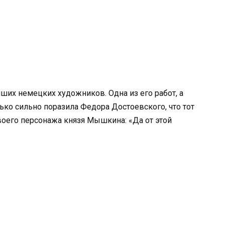
ших немецких художников. Одна из его работ, а
ько сильно поразила Федора Достоевского, что тот
оего персонажа князя Мышкина: «Да от этой