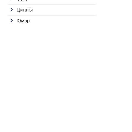
Цитаты
Юмор