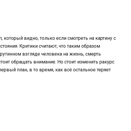
, который видно, только если смотреть на картину с
стояния. Критики считают, что таким образом
 рутинном взгляде человека на жизнь, смерть
тоит обращать внимание. Но стоит изменить ракурс
ервый план, в то время, как всё остальное теряет