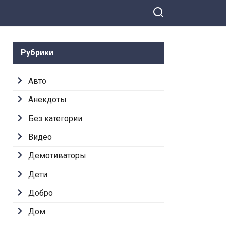
Рубрики
Авто
Анекдоты
Без категории
Видео
Демотиваторы
Дети
Добро
Дом