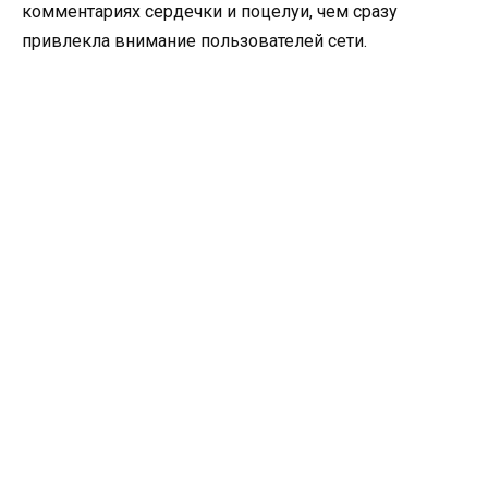
комментариях сердечки и поцелуи, чем сразу
привлекла внимание пользователей сети.