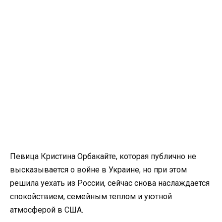
Певица Кристина Орбакайте, которая публично не
высказывается о войне в Украине, но при этом
решила уехать из России, сейчас снова наслаждается
спокойствием, семейным теплом и уютной
атмосферой в США.