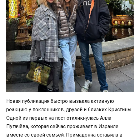
Новая публикация быстро вызвала активную
реакцию у поклонников, друзей и близких Кристины.
Одной из первых на пост откликнулась Алла
Пугачёва, которая сейчас проживает в Израиле
вместе со своей семьёй. Примадонна оставила в