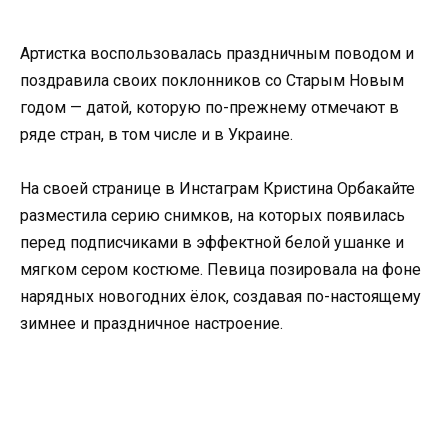
Артистка воспользовалась праздничным поводом и
поздравила своих поклонников со Старым Новым
годом — датой, которую по-прежнему отмечают в
ряде стран, в том числе и в Украине.
На своей странице в Инстаграм Кристина Орбакайте
разместила серию снимков, на которых появилась
перед подписчиками в эффектной белой ушанке и
мягком сером костюме. Певица позировала на фоне
нарядных новогодних ёлок, создавая по-настоящему
зимнее и праздничное настроение.