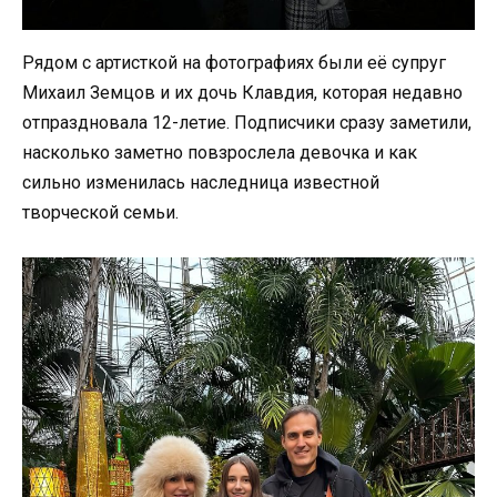
Рядом с артисткой на фотографиях были её супруг
Михаил Земцов и их дочь Клавдия, которая недавно
отпраздновала 12-летие. Подписчики сразу заметили,
насколько заметно повзрослела девочка и как
сильно изменилась наследница известной
творческой семьи.