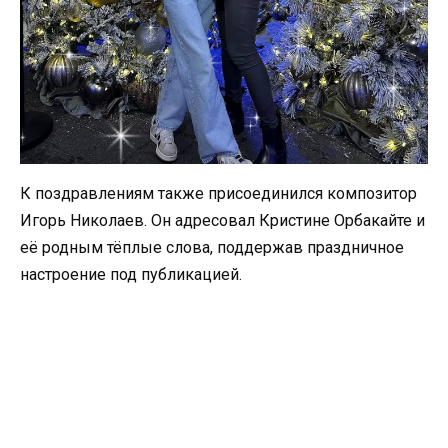
К поздравлениям также присоединился композитор
Игорь Николаев. Он адресовал Кристине Орбакайте и
её родным тёплые слова, поддержав праздничное
настроение под публикацией.