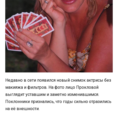
Недавно в сети появился новый снимок актрисы без
макияжа и фильтров. На фото лицо Прокловой
выглядит уставшим и заметно изменившимся.
Поклонники признались, что годы сильно отразились
на её внешности.