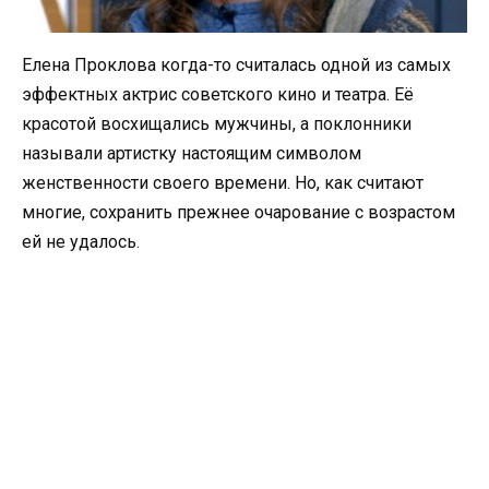
Елена Проклова когда-то считалась одной из самых
эффектных актрис советского кино и театра. Её
красотой восхищались мужчины, а поклонники
называли артистку настоящим символом
женственности своего времени. Но, как считают
многие, сохранить прежнее очарование с возрастом
ей не удалось.