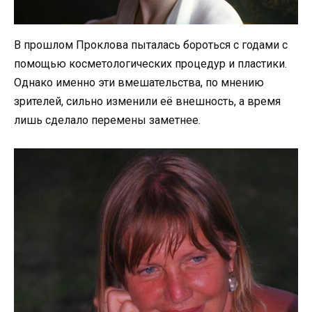
В прошлом Проклова пыталась бороться с годами с
помощью косметологических процедур и пластики.
Однако именно эти вмешательства, по мнению
зрителей, сильно изменили её внешность, а время
лишь сделало перемены заметнее.