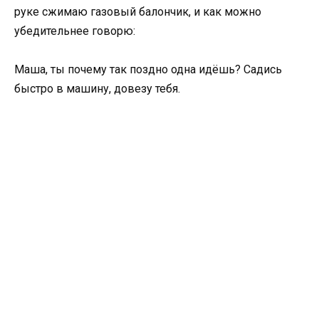
руке сжимаю газовый балончик, и как можно
убедительнее говорю:
Маша, ты почему так поздно одна идёшь? Садись
быстро в машину, довезу тебя.