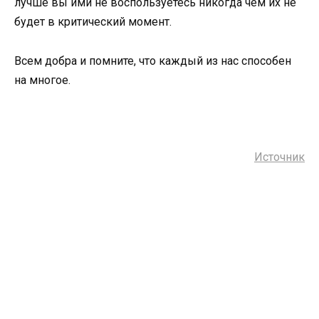
лучше вы ими не воспользуетесь никогда чем их не
будет в критический момент.
Всем добра и помните, что каждый из нас способен
на многое.
Источник