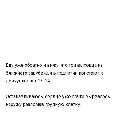
Еду уже обратно и вижу, что три выходца из
ближнего зарубежья в подпитии пристают к
девчушке лет 13-14.
Останавливаюсь, сердце уже почти вырвалось
наружу разломав грудную клетку..