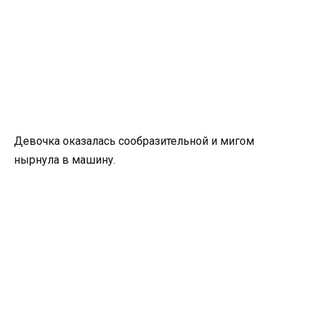
Девочка оказалась сообразительной и мигом
нырнула в машину.