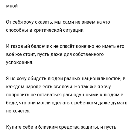
мной.
От себя хочу сказать, мы сами не знаем на что
способны в критической ситуации.
И газовый балончик не спасёт конечно но иметь его
всё же стоит, пусть даже для собственного
успокоения.
Я не хочу обидеть людей разных национальностей, в
каждом народе есть сволочи. Но так же я хочу
попросить не оставаться равнодушными к людям в
беде, что они могли сделать с ребёнком даже думать
не хочется.
Купите себе и близким средства защиты, и пусть