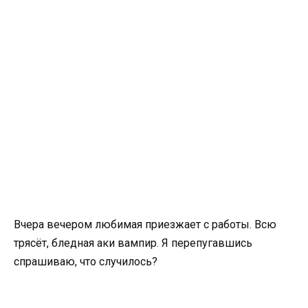
Вчера вечером любимая приезжает с работы. Всю
трясёт, бледная аки вампир. Я перепугавшись
спрашиваю, что случилось?