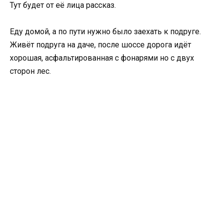
Тут будет от её лица рассказ.
Еду домой, а по пути нужно было заехать к подруге.
Живёт подруга на даче, после шоссе дорога идёт
хорошая, асфальтированная с фонарями но с двух
сторон лес.