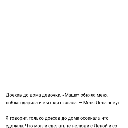
Доехав до дома девочки, «Маша» обняла меня,
поблагодарила и выходя сказала: — Меня Лена зовут.
Я говорит, только доехав до дома осознала, что
сделала. Что могли сделать те нелюди с Леной и со