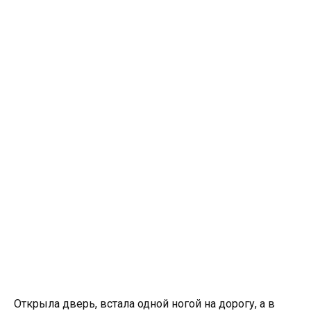
Открыла дверь, встала одной ногой на дорогу, а в