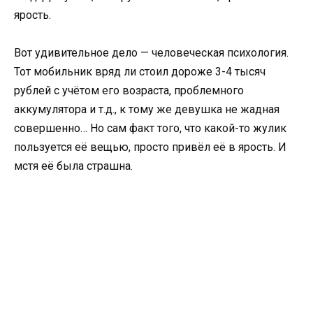
ярость.
Вот удивительное дело — человеческая психология.
Тот мобильник вряд ли стоил дороже 3-4 тысяч
рублей с учётом его возраста, проблемного
аккумулятора и т.д., к тому же девушка не жадная
совершенно… Но сам факт того, что какой-то жулик
пользуется её вещью, просто привёл её в ярость. И
мстя её была страшна.