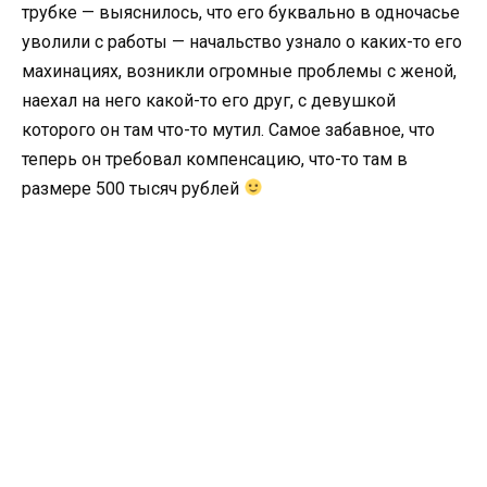
трубке — выяснилось, что его буквально в одночасье
уволили с работы — начальство узнало о каких-то его
махинациях, возникли огромные проблемы с женой,
наехал на него какой-то его друг, с девушкой
которого он там что-то мутил. Самое забавное, что
теперь он требовал компенсацию, что-то там в
размере 500 тысяч рублей