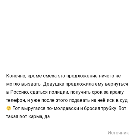
Конечно, кроме смеха это предложение ничего не
могло вызвать. Девушка предложила ему вернуться
в Россию, сдаться полиции, получить срок за кражу
телефон, и уже после этого подавать на неё иск в суд
Тот выругался по-молдавски и бросил трубку. Вот
такая вот карма, да.
Источник