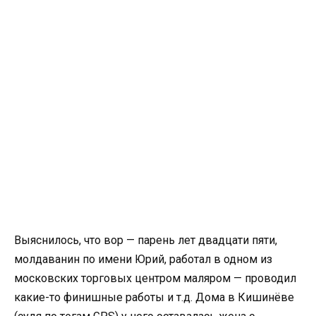
Выяснилось, что вор — парень лет двадцати пяти,
молдаванин по имени Юрий, работал в одном из
московских торговых центром маляром — проводил
какие-то финишные работы и т.д. Дома в Кишинёве