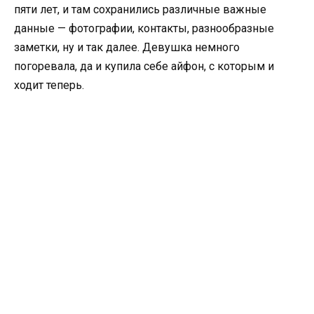
пяти лет, и там сохранились различные важные
данные — фотографии, контакты, разнообразные
заметки, ну и так далее. Девушка немного
погоревала, да и купила себе айфон, с которым и
ходит теперь.