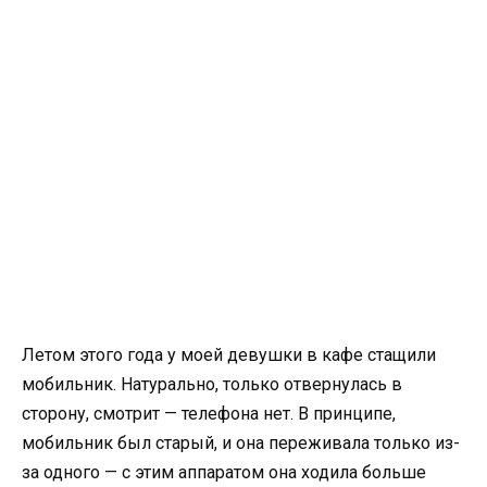
Летом этого года у моей девушки в кафе стащили
мобильник. Натурально, только отвернулась в
сторону, смотрит — телефона нет. В принципе,
мобильник был старый, и она переживала только из-
за одного — с этим аппаратом она ходила больше