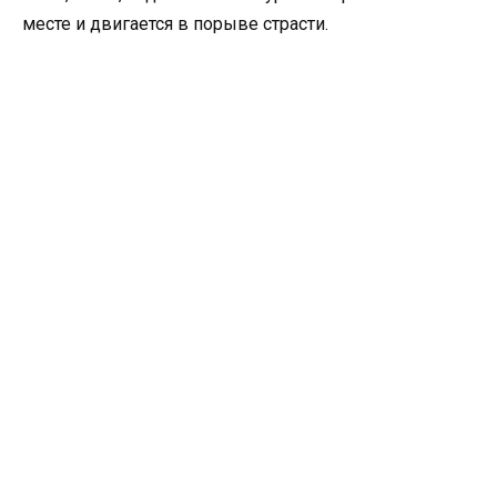
месте и двигается в порыве страсти.