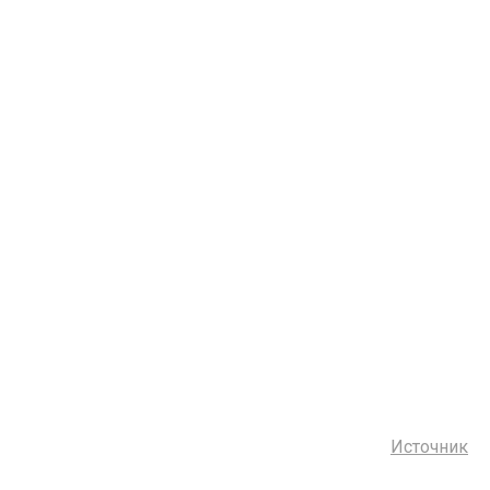
Источник