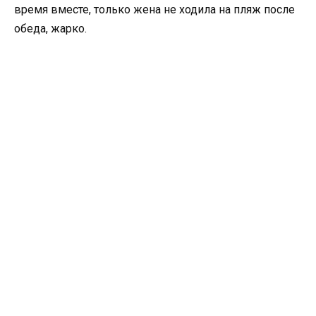
время вместе, только жена не ходила на пляж после
обеда, жарко.