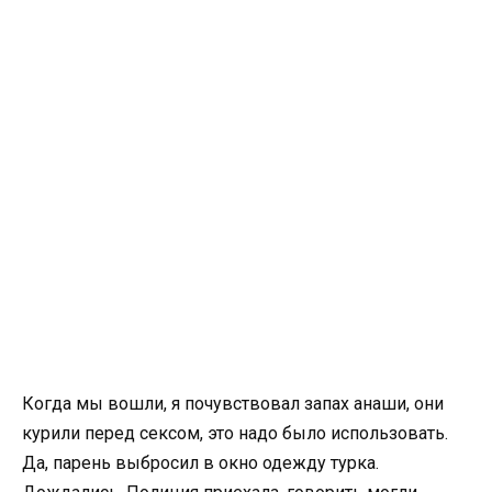
Когда мы вошли, я почувствовал запах aнaши, они
курили перед сексом, это надо было использовать.
Да, парень выбросил в окно одежду турка.