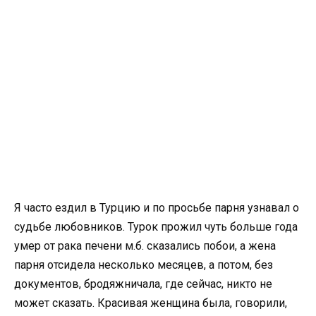
Я часто ездил в Турцию и по просьбе парня узнавал о
судьбе любовников. Турок прожил чуть больше года
умер от рака печени м.б. сказались побои, а жена
парня отсидела несколько месяцев, а потом, без
документов, бродяжничала, где сейчас, никто не
может сказать. Красивая женщина была, говорили,