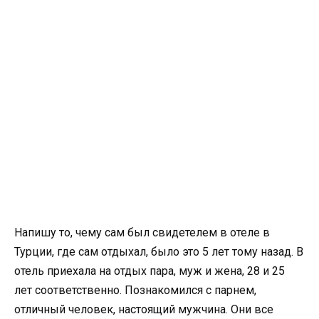
Напишу то, чему сам был свидетелем в отеле в
Турции, где сам отдыхал, было это 5 лет тому назад. В
отель приехала на отдых пара, муж и жена, 28 и 25
лет соответственно. Познакомился с парнем,
отличный человек, настоящий мужчина. Они все