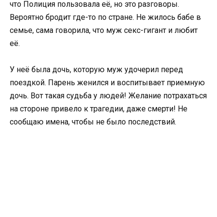
что Полиция пользовала её, но это разговоры.
Вероятно бродит где-то по стране. Не жилось бабе в
семье, сама говорила, что муж секс-гигант и любит
её.
У неё была дочь, которую муж удочерил перед
поездкой. Парень женился и воспитывает приемную
дочь. Вот такая судьба у людей! Желание потрахаться
на стороне привело к трагедии, даже смерти! Не
сообщаю имена, чтобы не было последствий.