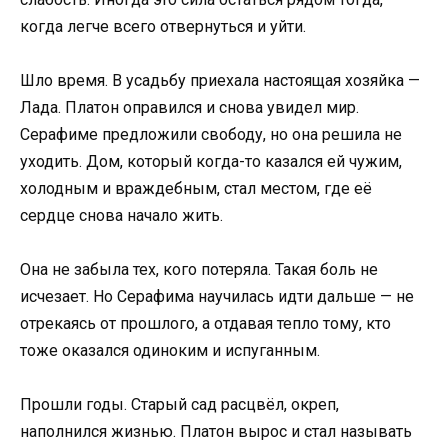
когда легче всего отвернуться и уйти.
Шло время. В усадьбу приехала настоящая хозяйка —
Лада. Платон оправился и снова увидел мир.
Серафиме предложили свободу, но она решила не
уходить. Дом, который когда-то казался ей чужим,
холодным и враждебным, стал местом, где её
сердце снова начало жить.
Она не забыла тех, кого потеряла. Такая боль не
исчезает. Но Серафима научилась идти дальше — не
отрекаясь от прошлого, а отдавая тепло тому, кто
тоже оказался одиноким и испуганным.
Прошли годы. Старый сад расцвёл, окреп,
наполнился жизнью. Платон вырос и стал называть