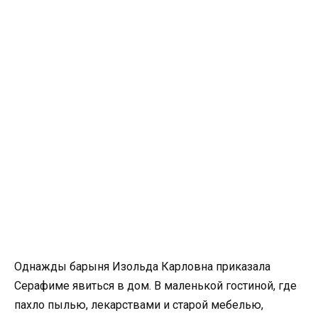
Однажды барыня Изольда Карловна приказала
Серафиме явиться в дом. В маленькой гостиной, где
пахло пылью, лекарствами и старой мебелью,