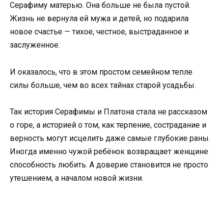
Серафиму матерью. Она больше не была пустой.
Жизнь не вернула ей мужа и детей, но подарила
новое счастье — тихое, честное, выстраданное и
заслуженное.
И оказалось, что в этом простом семейном тепле
силы больше, чем во всех тайнах старой усадьбы.
Так история Серафимы и Платона стала не рассказом
о горе, а историей о том, как терпение, сострадание и
верность могут исцелить даже самые глубокие раны.
Иногда именно чужой ребёнок возвращает женщине
способность любить. А доверие становится не просто
утешением, а началом новой жизни.