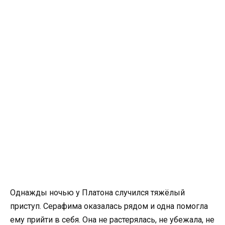
Однажды ночью у Платона случился тяжёлый
приступ. Серафима оказалась рядом и одна помогла
ему прийти в себя. Она не растерялась, не убежала, не