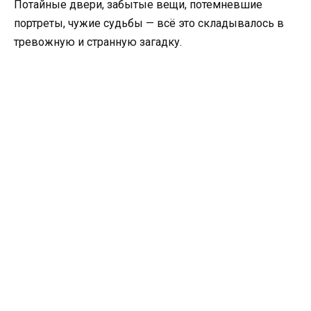
Потайные двери, забытые вещи, потемневшие
портреты, чужие судьбы — всё это складывалось в
тревожную и странную загадку.