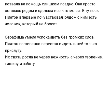
позвала на помощь слишком поздно. Она просто
осталась рядом и сделала всё, что могла. В ту ночь
Платон впервые почувствовал: рядом с ним есть
человек, который не бросит.
Серафима умела успокаивать без громких слов.
Платон постепенно перестал видеть в ней только
прислугу.
Их связь росла не через нежность, а через терпение,
тишину и заботу.