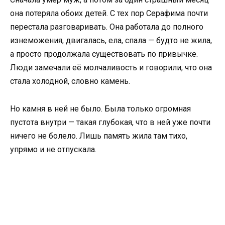
она потеряла обоих детей. С тех пор Серафима почти
перестала разговаривать. Она работала до полного
изнеможения, двигалась, ела, спала — будто не жила,
а просто продолжала существовать по привычке.
Люди замечали её молчаливость и говорили, что она
стала холодной, словно камень.
Но камня в ней не было. Была только огромная
пустота внутри — такая глубокая, что в ней уже почти
ничего не болело. Лишь память жила там тихо,
упрямо и не отпускала.