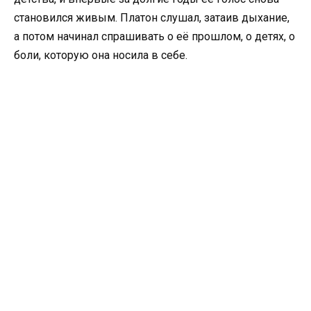
становился живым. Платон слушал, затаив дыхание,
а потом начинал спрашивать о её прошлом, о детях, о
боли, которую она носила в себе.