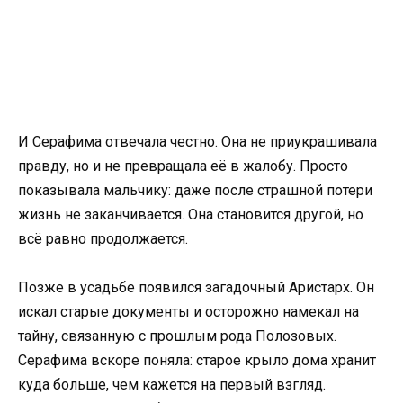
И Серафима отвечала честно. Она не приукрашивала
правду, но и не превращала её в жалобу. Просто
показывала мальчику: даже после страшной потери
жизнь не заканчивается. Она становится другой, но
всё равно продолжается.
Позже в усадьбе появился загадочный Аристарх. Он
искал старые документы и осторожно намекал на
тайну, связанную с прошлым рода Полозовых.
Серафима вскоре поняла: старое крыло дома хранит
куда больше, чем кажется на первый взгляд.