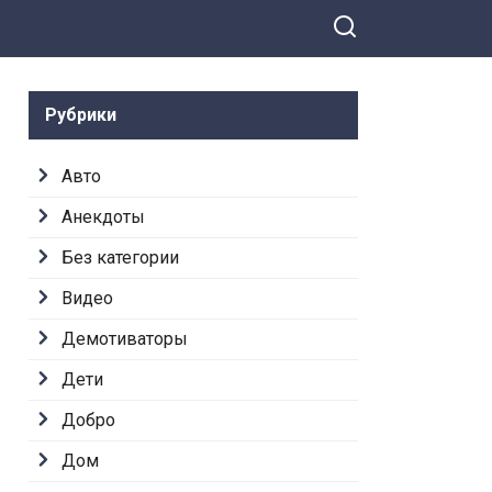
Рубрики
Авто
Анекдоты
Без категории
Видео
Демотиваторы
Дети
Добро
Дом