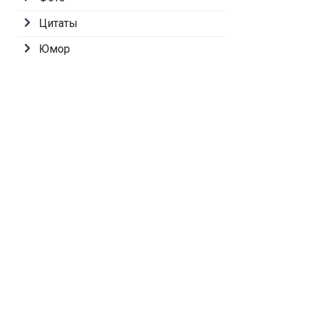
Цитаты
Юмор