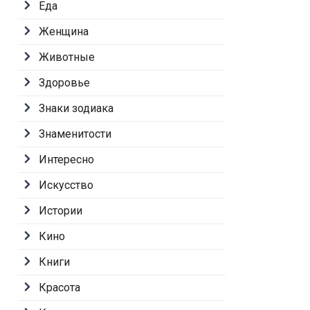
Еда
Женщина
Животные
Здоровье
Знаки зодиака
Знаменитости
Интересно
Искусство
Истории
Кино
Книги
Красота