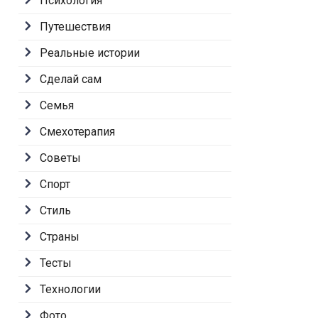
Психология
Путешествия
Реальные истории
Сделай сам
Семья
Смехотерапия
Советы
Спорт
Стиль
Страны
Тесты
Технологии
Фото