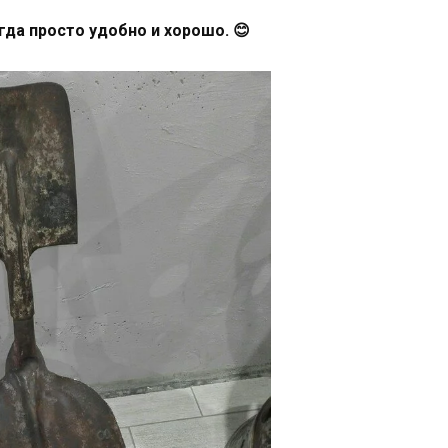
гда просто удобно и хорошо. 😊