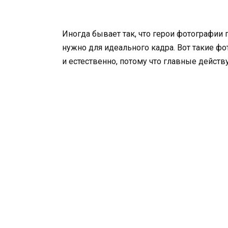
Иногда бывает так, что герои фотографии 
нужно для идеального кадра. Вот такие ф
и естественно, потому что главные дейст