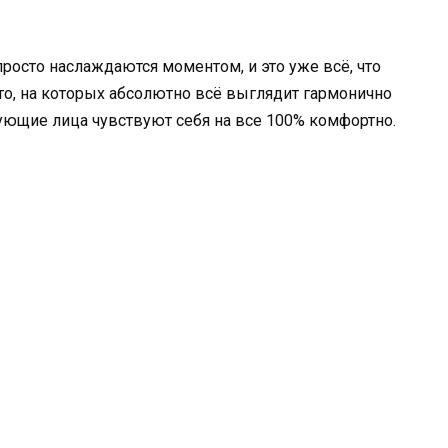
просто наслаждаются моментом, и это уже всё, что
ото, на которых абсолютно всё выглядит гармонично
вующие лица чувствуют себя на все 100% комфортно.