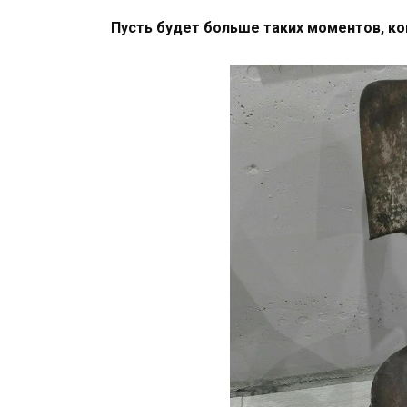
Пусть будет больше таких моментов, ко