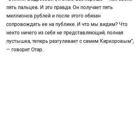
пять пальцев. И это правда. Он получает пять
миллионов рублей и после этого обязан
сопровождать ее на публике. И что мы видим? Что
некто ничего из себя не представляющий, полная
пустышка, теперь разгуливает с самим Киркоровым”,
— говорит Отар.