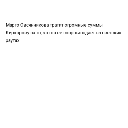
Марго Овсянникова тратит огромные суммы
Киркорову за то, что он ее сопровождает на светских
раутах.