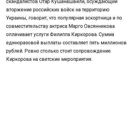
скандалистов Отар Кушанашвили, осуждающий
вторжение российских войск на территорию
Украины, говорит, что популярная эскортница и по
совместительству актриса Марго Овсянникова
оплачивает услуги Филиппа Киркорова. Сумма
единоразовой выплаты составляет пять миллионов
рублей. Ровно столько стоит сопровождение
Киркорова на светские мероприятия.