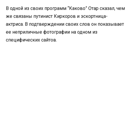
В одной из своих программ “Каково” Отар сказал, чем
же связаны путинист Киркоров и эскортница-
актриса. В подтверждении своих слов он показывает
ее неприличные фотографии на одном из
специфических сайтов.