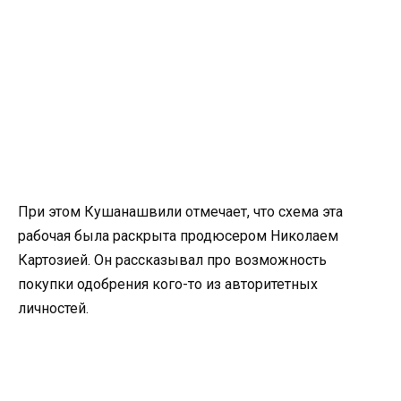
При этом Кушанашвили отмечает, что схема эта
рабочая была раскрыта продюсером Николаем
Картозией. Он рассказывал про возможность
покупки одобрения кого-то из авторитетных
личностей.