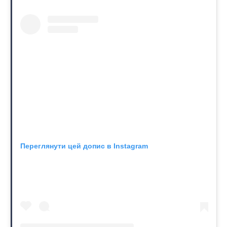
Переглянути цей допис в Instagram