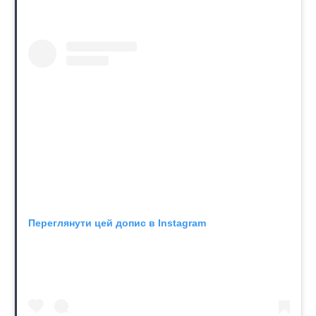
Переглянути цей допис в Instagram