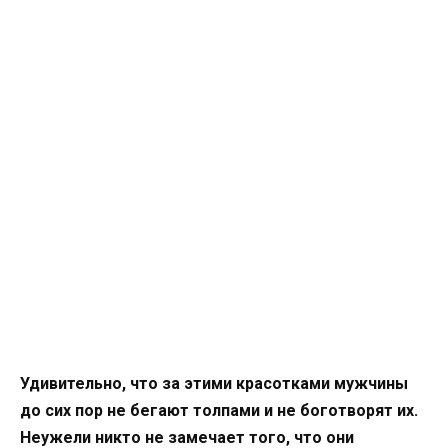
Удивительно, что за этими красотками мужчины
до сих пор не бегают толпами и не боготворят их.
Неужели никто не замечает того, что они