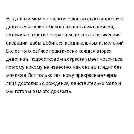
На данный момент практически каждую встречную
девушку на улице можно назвать симпатичной,
потому что многие стараются делать пластические
операции, дабы добиться кардинальных изменений.
Более того, сейчас практически каждая вторая
девочка в подростковом возрасте умеет краситься,
поэтому никому не известно, как она выглядит без
макияжа. Вот только тех, кому прекрасные черты
лица достались с рождения, действительно мало и
мы готовы вам это доказать.