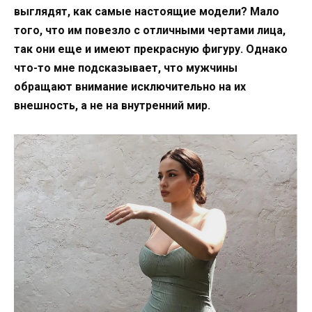
выглядят, как самые настоящие модели? Мало
того, что им повезло с отличными чертами лица,
так они еще и имеют прекрасную фигуру. Однако
что-то мне подсказывает, что мужчины
обращают внимание исключительно на их
внешность, а не на внутренний мир.