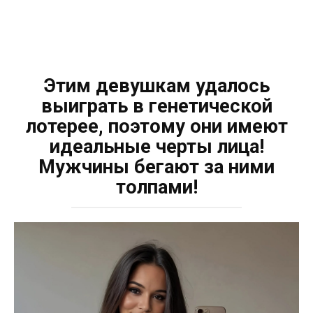
Этим девушкам удалось
выиграть в генетической
лотерее, поэтому они имеют
идеальные черты лица!
Мужчины бегают за ними
толпами!