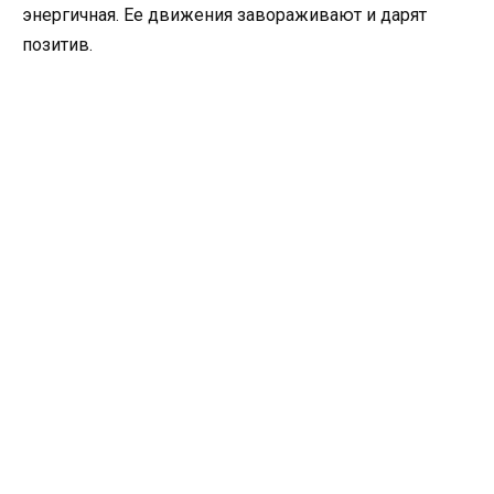
энергичная. Ее движения завораживают и дарят
позитив.