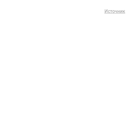
Источник