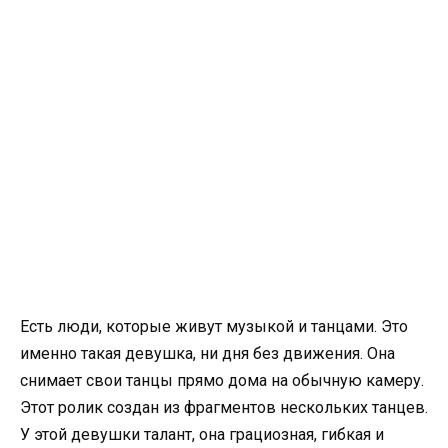
Есть люди, которые живут музыкой и танцами. Это
именно такая девушка, ни дня без движения. Она
снимает свои танцы прямо дома на обычную камеру.
Этот ролик создан из фрагментов нескольких танцев.
У этой девушки талант, она грациозная, гибкая и